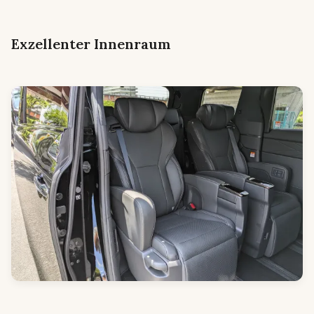
Exzellenter Innenraum