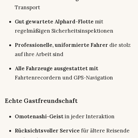
Transport
Gut gewartete Alphard-Flotte
mit
regelmäßigen Sicherheitsinspektionen
Professionelle, uniformierte Fahrer
die stolz
auf ihre Arbeit sind
Alle Fahrzeuge ausgestattet mit
Fahrtenrecordern und GPS-Navigation
Echte Gastfreundschaft
Omotenashi-Geist
in jeder Interaktion
Rücksichtsvoller Service
für ältere Reisende