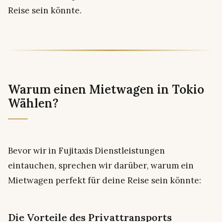
Reise sein könnte.
Warum einen Mietwagen in Tokio
Wählen?
Bevor wir in Fujitaxis Dienstleistungen
eintauchen, sprechen wir darüber, warum ein
Mietwagen perfekt für deine Reise sein könnte:
Die Vorteile des Privattransports