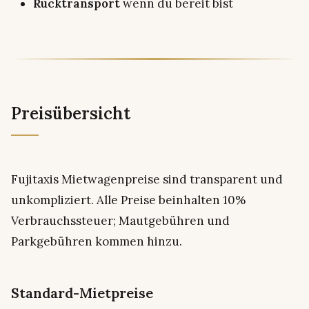
Rücktransport
wenn du bereit bist
Preisübersicht
Fujitaxis Mietwagenpreise sind transparent und
unkompliziert. Alle Preise beinhalten 10%
Verbrauchssteuer; Mautgebühren und
Parkgebühren kommen hinzu.
Standard-Mietpreise