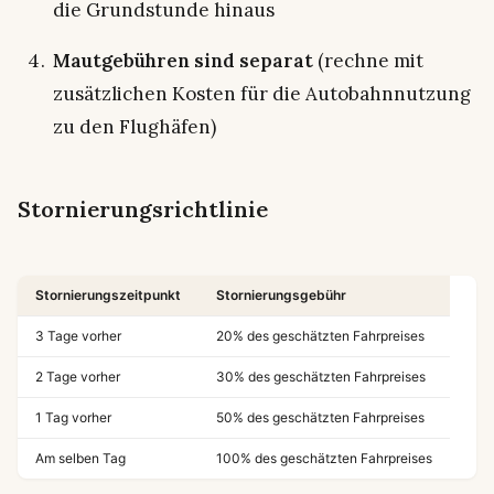
die Grundstunde hinaus
Mautgebühren sind separat
(rechne mit
zusätzlichen Kosten für die Autobahnnutzung
zu den Flughäfen)
Stornierungsrichtlinie
Stornierungszeitpunkt
Stornierungsgebühr
3 Tage vorher
20% des geschätzten Fahrpreises
2 Tage vorher
30% des geschätzten Fahrpreises
1 Tag vorher
50% des geschätzten Fahrpreises
Am selben Tag
100% des geschätzten Fahrpreises