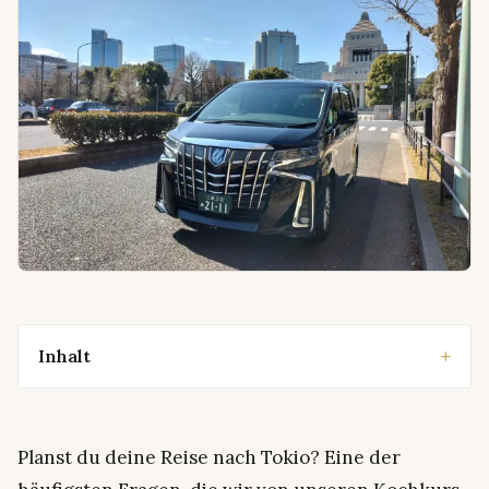
Inhalt
Planst du deine Reise nach Tokio? Eine der