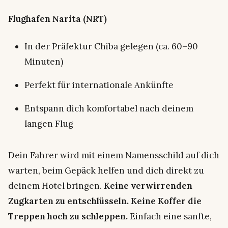
Flughafen Narita (NRT)
In der Präfektur Chiba gelegen (ca. 60–90
Minuten)
Perfekt für internationale Ankünfte
Entspann dich komfortabel nach deinem
langen Flug
Dein Fahrer wird mit einem Namensschild auf dich
warten, beim Gepäck helfen und dich direkt zu
deinem Hotel bringen.
Keine verwirrenden
Zugkarten zu entschlüsseln. Keine Koffer die
Treppen hoch zu schleppen.
Einfach eine sanfte,