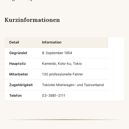
Kurzinformationen
Detail
Information
Gegründet
8. September 1954
Hauptsitz
Kameido, Koto-ku, Tokio
Mitarbeiter
130 professionelle Fahrer
Zugehörigkeit
Tokioter Mietwagen- und Taxiverband
Telefon
03-3681-2111