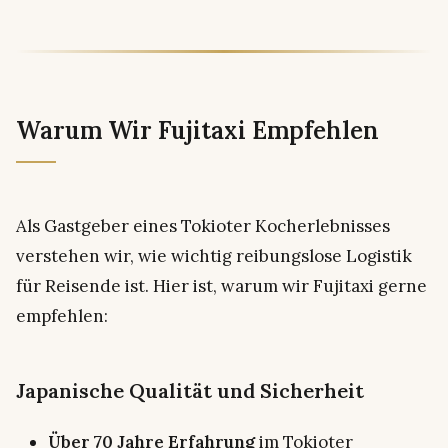
Warum Wir Fujitaxi Empfehlen
Als Gastgeber eines Tokioter Kocherlebnisses
verstehen wir, wie wichtig reibungslose Logistik
für Reisende ist. Hier ist, warum wir Fujitaxi gerne
empfehlen:
Japanische Qualität und Sicherheit
Über 70 Jahre Erfahrung
im Tokioter