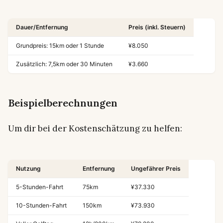
Dauer/Entfernung
Preis (inkl. Steuern)
Grundpreis: 15km oder 1 Stunde
¥8.050
Zusätzlich: 7,5km oder 30 Minuten
¥3.660
Beispielberechnungen
Um dir bei der Kostenschätzung zu helfen:
Nutzung
Entfernung
Ungefährer Preis
5-Stunden-Fahrt
75km
¥37.330
10-Stunden-Fahrt
150km
¥73.930