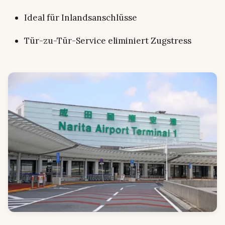
Ideal für Inlandsanschlüsse
Tür-zu-Tür-Service eliminiert Zugstress