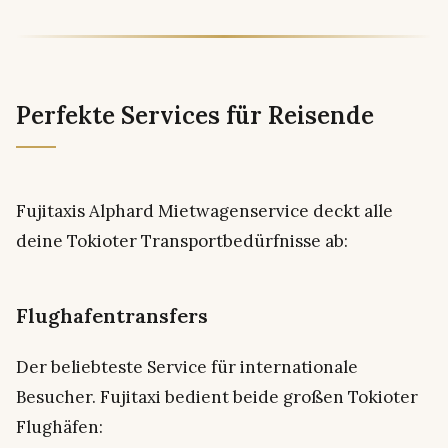
Perfekte Services für Reisende
Fujitaxis Alphard Mietwagenservice deckt alle
deine Tokioter Transportbedürfnisse ab:
Flughafentransfers
Der beliebteste Service für internationale
Besucher. Fujitaxi bedient beide großen Tokioter
Flughäfen: