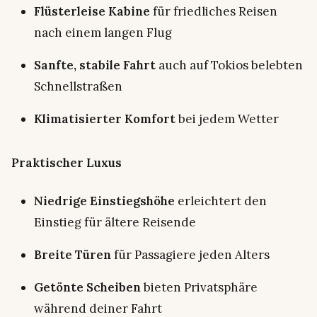
Flüsterleise Kabine
für friedliches Reisen
nach einem langen Flug
Sanfte, stabile Fahrt
auch auf Tokios belebten
Schnellstraßen
Klimatisierter Komfort
bei jedem Wetter
Praktischer Luxus
Niedrige Einstiegshöhe
erleichtert den
Einstieg für ältere Reisende
Breite Türen
für Passagiere jeden Alters
Getönte Scheiben
bieten Privatsphäre
während deiner Fahrt