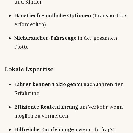
und Kinder
Haustierfreundliche Optionen
(Transportbox
erforderlich)
Nichtraucher-Fahrzeuge
in der gesamten
Flotte
Lokale Expertise
Fahrer kennen Tokio genau
nach Jahren der
Erfahrung
Effiziente Routenführung
um Verkehr wenn
möglich zu vermeiden
Hilfreiche Empfehlungen
wenn du fragst