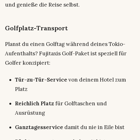
und genieße die Reise selbst.
Golfplatz-Transport
Planst du einen Golftag während deines Tokio-
Aufenthalts? Fujitaxis Golf-Paket ist speziell für
Golfer konzipiert:
Tür-zu-Tür-Service
von deinem Hotel zum
Platz
Reichlich Platz
für Golftaschen und
Ausrüstung
Ganztagesservice
damit du nie in Eile bist