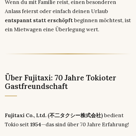
Wenn du mit Familie reist, einen besonderen
Anlass feierst oder einfach deinen Urlaub
entspannt statt erschöpft
beginnen möchtest, ist
ein Mietwagen eine Überlegung wert.
Über Fujitaxi: 70 Jahre Tokioter
Gastfreundschaft
Fujitaxi Co., Ltd. (不二タクシー株式会社)
bedient
Tokio seit
1954
—das sind über 70 Jahre Erfahrung!