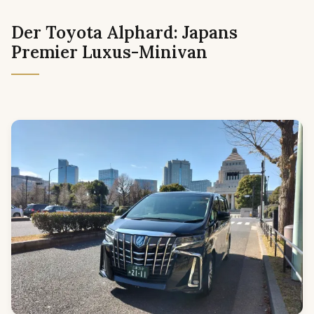
Der Toyota Alphard: Japans
Premier Luxus-Minivan