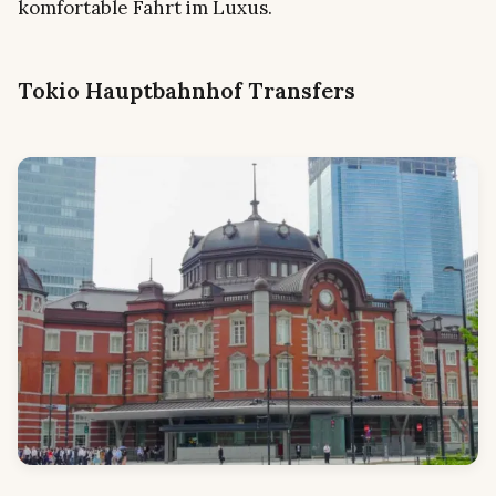
komfortable Fahrt im Luxus.
Tokio Hauptbahnhof Transfers