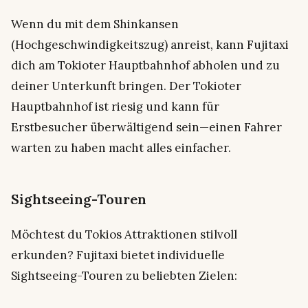
Wenn du mit dem Shinkansen
(Hochgeschwindigkeitszug) anreist, kann Fujitaxi
dich am Tokioter Hauptbahnhof abholen und zu
deiner Unterkunft bringen. Der Tokioter
Hauptbahnhof ist riesig und kann für
Erstbesucher überwältigend sein—einen Fahrer
warten zu haben macht alles einfacher.
Sightseeing-Touren
Möchtest du Tokios Attraktionen stilvoll
erkunden? Fujitaxi bietet individuelle
Sightseeing-Touren zu beliebten Zielen: