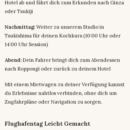
Hotel ab und fährt dich zum Erkunden nach Ginza
oder Tsukiji
Nachmittag:
Weiter zu unserem Studio in
Tsukishima für deinen Kochkurs (10:00 Uhr oder
14:00 Uhr Session)
Abend:
Dein Fahrer bringt dich zum Abendessen
nach Roppongi oder zurück zu deinem Hotel
Mit einem Mietwagen zu deiner Verfügung kannst
du Erlebnisse nahtlos verbinden, ohne dich um
Zugfahrpläne oder Navigation zu sorgen.
Flughafentag Leicht Gemacht