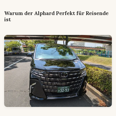
Warum der Alphard Perfekt für Reisende
ist