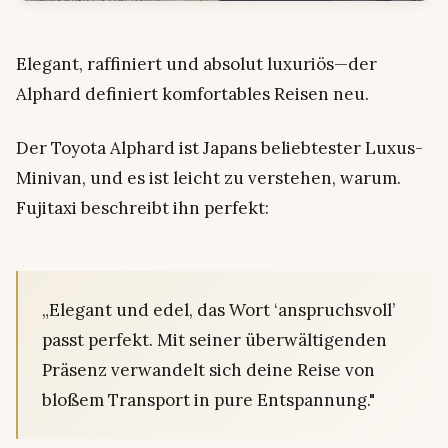
Elegant, raffiniert und absolut luxuriös—der
Alphard definiert komfortables Reisen neu.
Der Toyota Alphard ist Japans beliebtester Luxus-
Minivan, und es ist leicht zu verstehen, warum.
Fujitaxi beschreibt ihn perfekt:
„Elegant und edel, das Wort ‘anspruchsvoll’
passt perfekt. Mit seiner überwältigenden
Präsenz verwandelt sich deine Reise von
bloßem Transport in pure Entspannung."