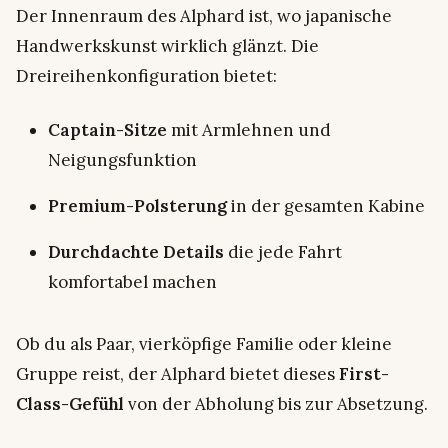
Der Innenraum des Alphard ist, wo japanische
Handwerkskunst wirklich glänzt. Die
Dreireihenkonfiguration bietet:
Captain-Sitze
mit Armlehnen und
Neigungsfunktion
Premium-Polsterung
in der gesamten Kabine
Durchdachte Details
die jede Fahrt
komfortabel machen
Ob du als Paar, vierköpfige Familie oder kleine
Gruppe reist, der Alphard bietet dieses
First-
Class-Gefühl
von der Abholung bis zur Absetzung.