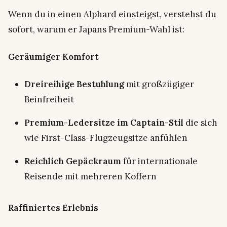
Wenn du in einen Alphard einsteigst, verstehst du
sofort, warum er Japans Premium-Wahl ist:
Geräumiger Komfort
Dreireihige Bestuhlung
mit großzügiger
Beinfreiheit
Premium-Ledersitze im Captain-Stil
die sich
wie First-Class-Flugzeugsitze anfühlen
Reichlich Gepäckraum
für internationale
Reisende mit mehreren Koffern
Raffiniertes Erlebnis