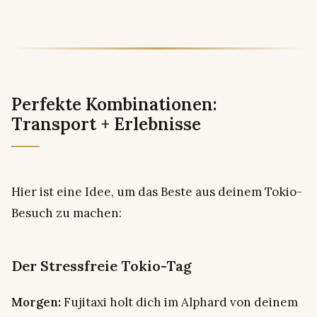
Perfekte Kombinationen:
Transport + Erlebnisse
Hier ist eine Idee, um das Beste aus deinem Tokio-
Besuch zu machen:
Der Stressfreie Tokio-Tag
Morgen:
Fujitaxi holt dich im Alphard von deinem