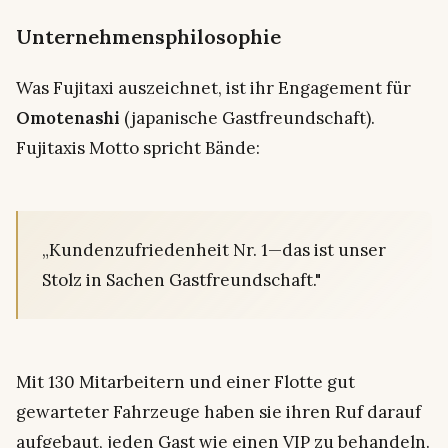
Unternehmensphilosophie
Was Fujitaxi auszeichnet, ist ihr Engagement für
Omotenashi
(japanische Gastfreundschaft).
Fujitaxis Motto spricht Bände:
„Kundenzufriedenheit Nr. 1—das ist unser
Stolz in Sachen Gastfreundschaft."
Mit 130 Mitarbeitern und einer Flotte gut
gewarteter Fahrzeuge haben sie ihren Ruf darauf
aufgebaut, jeden Gast wie einen VIP zu behandeln.