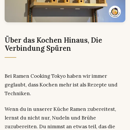
Über das Kochen Hinaus, Die
Verbindung Spüren
Bei Ramen Cooking Tokyo haben wir immer
geglaubt, dass Kochen mehr ist als Rezepte und
Techniken.
Wenn du in unserer Küche Ramen zubereitest,
lernst du nicht nur, Nudeln und Brühe
zuzubereiten. Du nimmst an etwas teil, das die