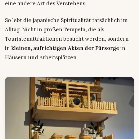
eine andere Art des Verstehens.
So lebt die japanische Spiritualität tatsächlich im
Alltag. Nicht in großen Tempeln, die als
Touristenattraktionen besucht werden, sondern
in
kleinen, aufrichtigen Akten der Fürsorge
in
Häusern und Arbeitsplätzen.