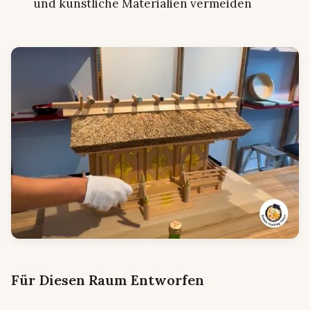
und künstliche Materialien vermeiden
Für Diesen Raum Entworfen