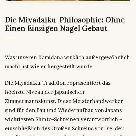
Die Miyadaiku-Philosophie: Ohne
Einen Einzigen Nagel Gebaut
Was unseren Kamidana wirklich außergewöhnlich
macht, ist
wie
er hergestellt wurde.
Die Miyadaiku-Tradition repräsentiert das
höchste Niveau der japanischen
Zimmermannskunst. Diese Meisterhandwerker
sind für den Bau und Wiederaufbau von Japans
wichtigsten Shinto-Schreinen verantwortlich –
einschließlich des Großen Schreins von Ise, der