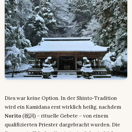
Dies war keine Option. In der Shinto-Tradition
wird ein Kamidana erst wirklich heilig, nachdem
Norito
(祝詞) – rituelle Gebete – von einem
qualifizierten Priester dargebracht wurden. Die