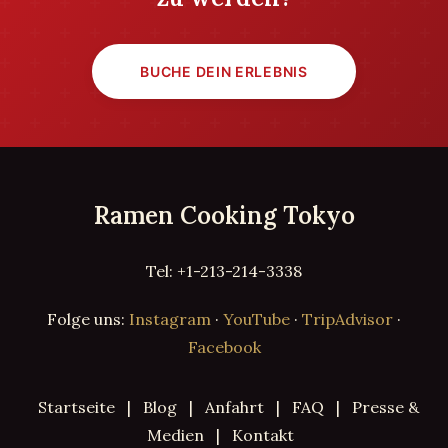
BUCHE DEIN ERLEBNIS
Ramen Cooking Tokyo
Tel: +1-213-214-3338
Folge uns:
Instagram
·
YouTube
·
TripAdvisor
·
Facebook
Startseite
|
Blog
|
Anfahrt
|
FAQ
|
Presse &
Medien
|
Kontakt