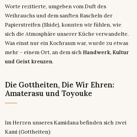
Worte rezitierte, umgeben vom Duft des
Weihrauchs und dem sanften Rascheln der
Papierstreifen (Shide), konnten wir fühlen, wie
sich die Atmosphäre unserer Küche verwandelte.
Was einst nur ein Kochraum war, wurde zu etwas
mehr – einem Ort, an dem sich
Handwerk, Kultur
und Geist kreuzen
.
Die Gottheiten, Die Wir Ehren:
Amaterasu und Toyouke
Im Herzen unseres Kamidana befinden sich zwei
Kami (Gottheiten):