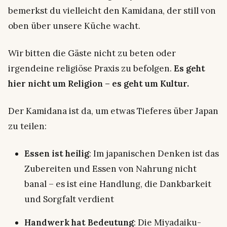
bemerkst du vielleicht den Kamidana, der still von
oben über unsere Küche wacht.
Wir bitten die Gäste nicht zu beten oder
irgendeine religiöse Praxis zu befolgen.
Es geht
hier nicht um Religion – es geht um Kultur.
Der Kamidana ist da, um etwas Tieferes über Japan
zu teilen:
Essen ist heilig
: Im japanischen Denken ist das
Zubereiten und Essen von Nahrung nicht
banal – es ist eine Handlung, die Dankbarkeit
und Sorgfalt verdient
Handwerk hat Bedeutung
: Die Miyadaiku-