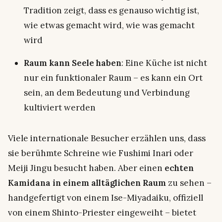
Tradition zeigt, dass es genauso wichtig ist,
wie etwas gemacht wird, wie was gemacht
wird
Raum kann Seele haben
: Eine Küche ist nicht
nur ein funktionaler Raum – es kann ein Ort
sein, an dem Bedeutung und Verbindung
kultiviert werden
Viele internationale Besucher erzählen uns, dass
sie berühmte Schreine wie Fushimi Inari oder
Meiji Jingu besucht haben. Aber einen
echten
Kamidana in einem alltäglichen Raum
zu sehen –
handgefertigt von einem Ise-Miyadaiku, offiziell
von einem Shinto-Priester eingeweiht – bietet