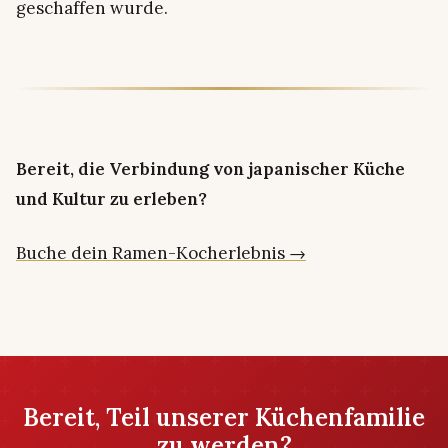
geschaffen wurde.
Bereit, die Verbindung von japanischer Küche
und Kultur zu erleben?
Buche dein Ramen-Kocherlebnis →
Bereit, Teil unserer Küchenfamilie
zu werden?