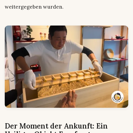
weitergegeben wurden.
Der Moment der Ankunft: Ein