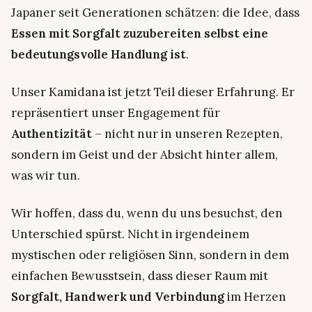
Japaner seit Generationen schätzen: die Idee, dass
Essen mit Sorgfalt zuzubereiten selbst eine
bedeutungsvolle Handlung ist
.
Unser Kamidana ist jetzt Teil dieser Erfahrung. Er
repräsentiert unser Engagement für
Authentizität
– nicht nur in unseren Rezepten,
sondern im Geist und der Absicht hinter allem,
was wir tun.
Wir hoffen, dass du, wenn du uns besuchst, den
Unterschied spürst. Nicht in irgendeinem
mystischen oder religiösen Sinn, sondern in dem
einfachen Bewusstsein, dass dieser Raum mit
Sorgfalt, Handwerk und Verbindung
im Herzen