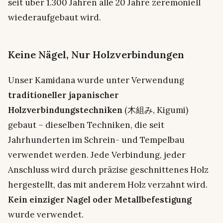
seit über 1.300 Jahren alle 20 Jahre zeremoniell
wiederaufgebaut wird.
Keine Nägel, Nur Holzverbindungen
Unser Kamidana wurde unter Verwendung
traditioneller japanischer
Holzverbindungstechniken
(木組み, Kigumi)
gebaut – dieselben Techniken, die seit
Jahrhunderten im Schrein- und Tempelbau
verwendet werden. Jede Verbindung, jeder
Anschluss wird durch präzise geschnittenes Holz
hergestellt, das mit anderem Holz verzahnt wird.
Kein einziger Nagel oder Metallbefestigung
wurde verwendet.