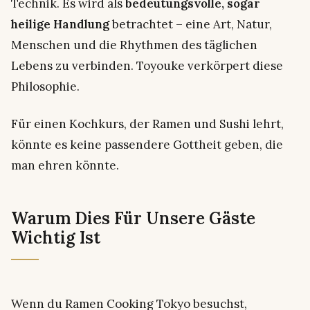
Technik. Es wird als
bedeutungsvolle, sogar
heilige Handlung
betrachtet – eine Art, Natur,
Menschen und die Rhythmen des täglichen
Lebens zu verbinden. Toyouke verkörpert diese
Philosophie.
Für einen Kochkurs, der Ramen und Sushi lehrt,
könnte es keine passendere Gottheit geben, die
man ehren könnte.
Warum Dies Für Unsere Gäste
Wichtig Ist
Wenn du Ramen Cooking Tokyo besuchst,