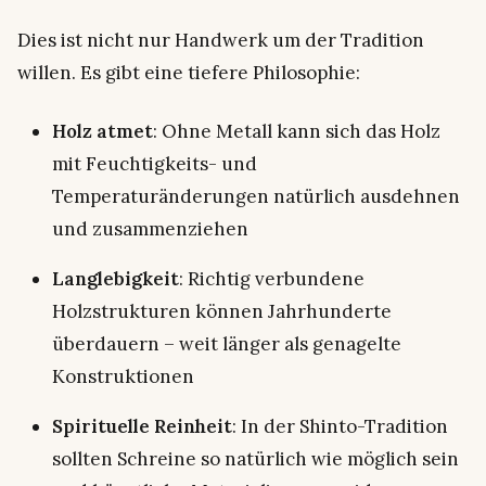
Dies ist nicht nur Handwerk um der Tradition
willen. Es gibt eine tiefere Philosophie:
Holz atmet
: Ohne Metall kann sich das Holz
mit Feuchtigkeits- und
Temperaturänderungen natürlich ausdehnen
und zusammenziehen
Langlebigkeit
: Richtig verbundene
Holzstrukturen können Jahrhunderte
überdauern – weit länger als genagelte
Konstruktionen
Spirituelle Reinheit
: In der Shinto-Tradition
sollten Schreine so natürlich wie möglich sein