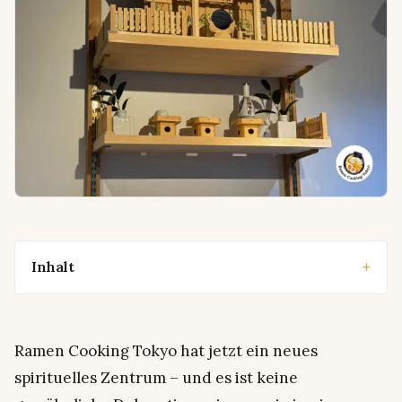
Inhalt
Ramen Cooking Tokyo hat jetzt ein neues
spirituelles Zentrum – und es ist keine