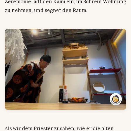
Zeremonie lädt den Kami ein, im Schrein Wohnung
zu nehmen, und segnet den Raum.
Als wir dem Priester zusahen, wie er die alten