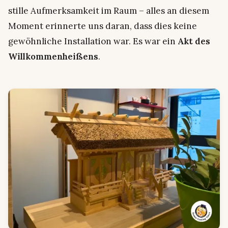
stille Aufmerksamkeit im Raum – alles an diesem
Moment erinnerte uns daran, dass dies keine
gewöhnliche Installation war. Es war ein
Akt des
Willkommenheißens
.