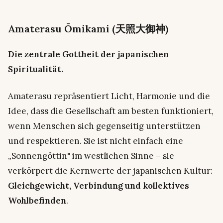
Amaterasu Ōmikami (天照大御神)
Die zentrale Gottheit der japanischen
Spiritualität.
Amaterasu repräsentiert Licht, Harmonie und die
Idee, dass die Gesellschaft am besten funktioniert,
wenn Menschen sich gegenseitig unterstützen
und respektieren. Sie ist nicht einfach eine
„Sonnengöttin" im westlichen Sinne – sie
verkörpert die Kernwerte der japanischen Kultur:
Gleichgewicht, Verbindung und kollektives
Wohlbefinden
.