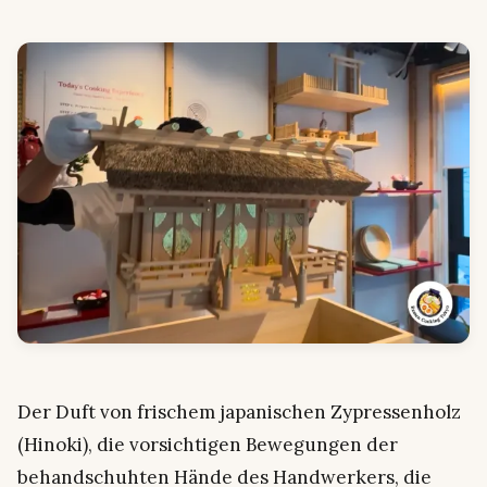
Der Duft von frischem japanischen Zypressenholz
(Hinoki), die vorsichtigen Bewegungen der
behandschuhten Hände des Handwerkers, die