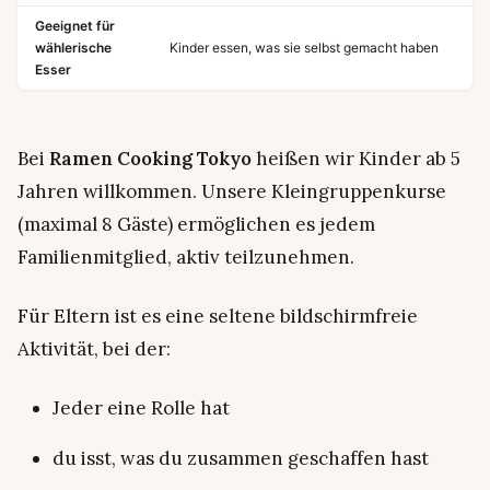
Geeignet für
wählerische
Kinder essen, was sie selbst gemacht haben
Esser
Bei
Ramen Cooking Tokyo
heißen wir Kinder ab 5
Jahren willkommen. Unsere Kleingruppenkurse
(maximal 8 Gäste) ermöglichen es jedem
Familienmitglied, aktiv teilzunehmen.
Für Eltern ist es eine seltene bildschirmfreie
Aktivität, bei der:
Jeder eine Rolle hat
du isst, was du zusammen geschaffen hast