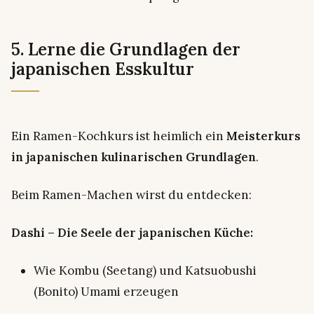
5. Lerne die Grundlagen der
japanischen Esskultur
Ein Ramen-Kochkurs ist heimlich ein
Meisterkurs
in japanischen kulinarischen Grundlagen
.
Beim Ramen-Machen wirst du entdecken:
Dashi – Die Seele der japanischen Küche:
Wie Kombu (Seetang) und Katsuobushi
(Bonito) Umami erzeugen