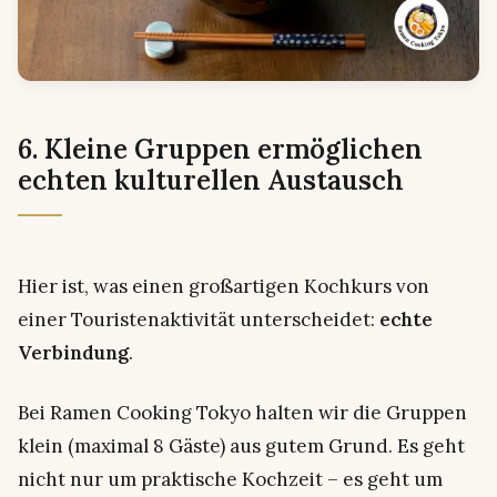
6. Kleine Gruppen ermöglichen
echten kulturellen Austausch
Hier ist, was einen großartigen Kochkurs von
einer Touristenaktivität unterscheidet:
echte
Verbindung
.
Bei Ramen Cooking Tokyo halten wir die Gruppen
klein (maximal 8 Gäste) aus gutem Grund. Es geht
nicht nur um praktische Kochzeit – es geht um