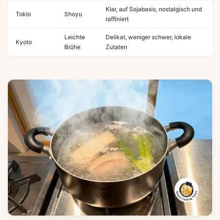
Klar, auf Sojabasis, nostalgisch und
Tokio
Shoyu
raffiniert
Leichte
Delikat, weniger schwer, lokale
Kyoto
Brühe
Zutaten