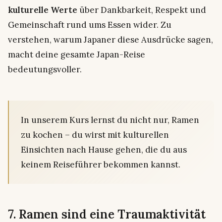
kulturelle Werte
über Dankbarkeit, Respekt und
Gemeinschaft rund ums Essen wider. Zu
verstehen,
warum
Japaner diese Ausdrücke sagen,
macht deine gesamte Japan-Reise
bedeutungsvoller.
In unserem Kurs lernst du nicht nur, Ramen
zu kochen – du wirst mit kulturellen
Einsichten nach Hause gehen, die du aus
keinem Reiseführer bekommen kannst.
7. Ramen sind eine Traumaktivität