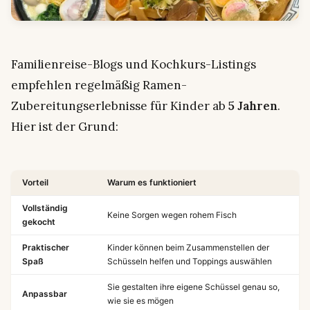
Familienreise-Blogs und Kochkurs-Listings
empfehlen regelmäßig Ramen-
Zubereitungserlebnisse für Kinder ab
5 Jahren
.
Hier ist der Grund:
Vorteil
Warum es funktioniert
Vollständig
Keine Sorgen wegen rohem Fisch
gekocht
Praktischer
Kinder können beim Zusammenstellen der
Spaß
Schüsseln helfen und Toppings auswählen
Sie gestalten ihre eigene Schüssel genau so,
Anpassbar
wie sie es mögen