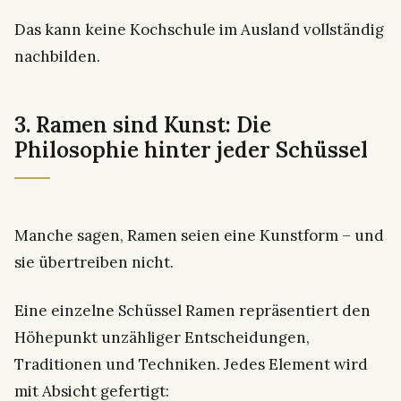
Das kann keine Kochschule im Ausland vollständig
nachbilden.
3. Ramen sind Kunst: Die
Philosophie hinter jeder Schüssel
Manche sagen, Ramen seien eine Kunstform – und
sie übertreiben nicht.
Eine einzelne Schüssel Ramen repräsentiert den
Höhepunkt unzähliger Entscheidungen,
Traditionen und Techniken. Jedes Element wird
mit Absicht gefertigt: