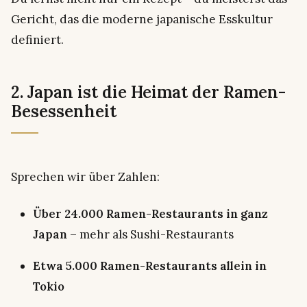
Gericht, das die moderne japanische Esskultur
definiert.
2. Japan ist die Heimat der Ramen-
Besessenheit
Sprechen wir über Zahlen:
Über 24.000 Ramen-Restaurants in ganz
Japan
– mehr als Sushi-Restaurants
Etwa 5.000 Ramen-Restaurants allein in
Tokio