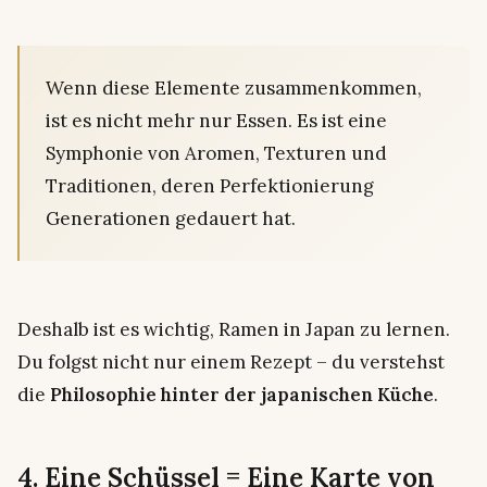
Wenn diese Elemente zusammenkommen,
ist es nicht mehr nur Essen. Es ist eine
Symphonie von Aromen, Texturen und
Traditionen, deren Perfektionierung
Generationen gedauert hat.
Deshalb ist es wichtig, Ramen in Japan zu lernen.
Du folgst nicht nur einem Rezept – du verstehst
die
Philosophie hinter der japanischen Küche
.
4. Eine Schüssel = Eine Karte von