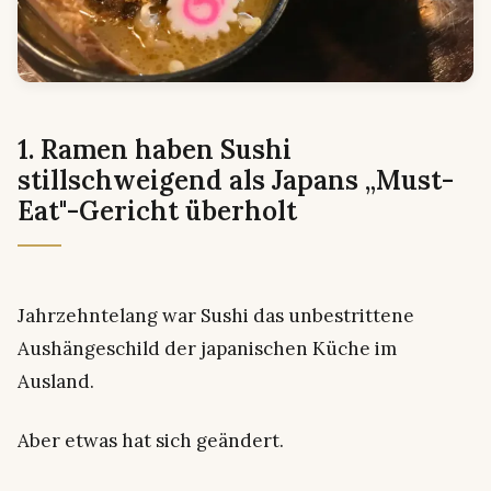
1. Ramen haben Sushi
stillschweigend als Japans „Must-
Eat"-Gericht überholt
Jahrzehntelang war Sushi das unbestrittene
Aushängeschild der japanischen Küche im
Ausland.
Aber etwas hat sich geändert.