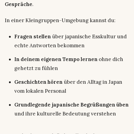
Gespräche
.
In einer Kleingruppen-Umgebung kannst du:
Fragen stellen
über japanische Esskultur und
echte Antworten bekommen
In deinem eigenen Tempo lernen
ohne dich
gehetzt zu fühlen
Geschichten hören
über den Alltag in Japan
vom lokalen Personal
Grundlegende japanische Begrüßungen üben
und ihre kulturelle Bedeutung verstehen