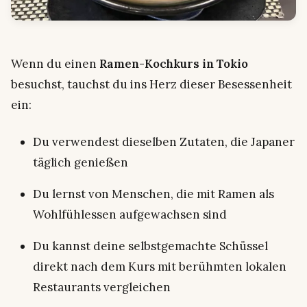
Wenn du einen
Ramen-Kochkurs in Tokio
besuchst, tauchst du ins Herz dieser Besessenheit
ein:
Du verwendest dieselben Zutaten, die Japaner
täglich genießen
Du lernst von Menschen, die mit Ramen als
Wohlfühlessen aufgewachsen sind
Du kannst deine selbstgemachte Schüssel
direkt nach dem Kurs mit berühmten lokalen
Restaurants vergleichen