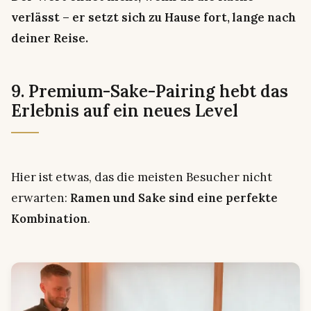
verlässt – er setzt sich zu Hause fort, lange nach
deiner Reise.
9. Premium-Sake-Pairing hebt das
Erlebnis auf ein neues Level
Hier ist etwas, das die meisten Besucher nicht
erwarten:
Ramen und Sake sind eine perfekte
Kombination
.