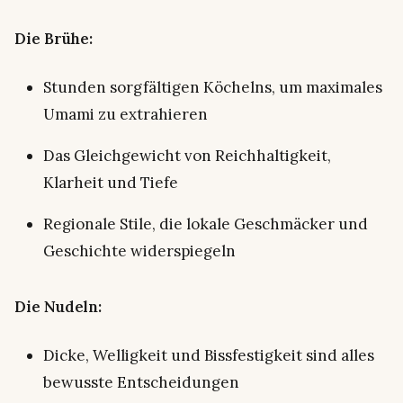
Die Brühe:
Stunden sorgfältigen Köchelns, um maximales
Umami zu extrahieren
Das Gleichgewicht von Reichhaltigkeit,
Klarheit und Tiefe
Regionale Stile, die lokale Geschmäcker und
Geschichte widerspiegeln
Die Nudeln:
Dicke, Welligkeit und Bissfestigkeit sind alles
bewusste Entscheidungen