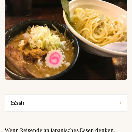
Inhalt
Wenn Reisende an japanisches Essen denken,