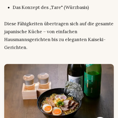
Das Konzept des „Tare" (Würzbasis)
Diese Fähigkeiten übertragen sich auf die gesamte
japanische Küche – von einfachen
Hausmannsgerichten bis zu eleganten Kaiseki-
Gerichten.