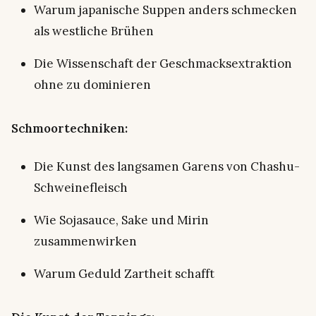
Warum japanische Suppen anders schmecken
als westliche Brühen
Die Wissenschaft der Geschmacksextraktion
ohne zu dominieren
Schmoortechniken:
Die Kunst des langsamen Garens von Chashu-
Schweinefleisch
Wie Sojasauce, Sake und Mirin
zusammenwirken
Warum Geduld Zartheit schafft