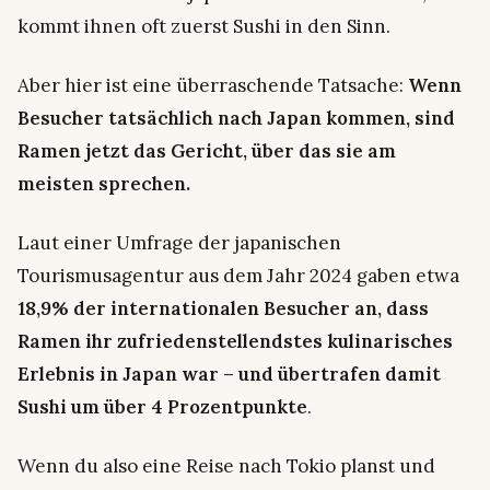
kommt ihnen oft zuerst Sushi in den Sinn.
Aber hier ist eine überraschende Tatsache:
Wenn
Besucher tatsächlich nach Japan kommen, sind
Ramen jetzt das Gericht, über das sie am
meisten sprechen.
Laut einer Umfrage der japanischen
Tourismusagentur aus dem Jahr 2024 gaben etwa
18,9% der internationalen Besucher an, dass
Ramen ihr zufriedenstellendstes kulinarisches
Erlebnis in Japan war – und übertrafen damit
Sushi um über 4 Prozentpunkte
.
Wenn du also eine Reise nach Tokio planst und