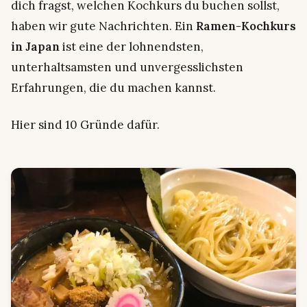
dich fragst, welchen Kochkurs du buchen sollst,
haben wir gute Nachrichten. Ein
Ramen-Kochkurs
in Japan
ist eine der lohnendsten,
unterhaltsamsten und unvergesslichsten
Erfahrungen, die du machen kannst.
Hier sind 10 Gründe dafür.