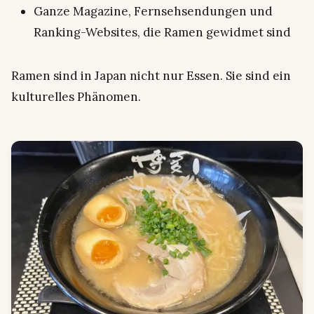
Ganze Magazine, Fernsehsendungen und
Ranking-Websites, die Ramen gewidmet sind
Ramen sind in Japan nicht nur Essen. Sie sind ein
kulturelles Phänomen.