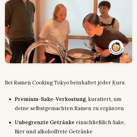
Bei Ramen Cooking Tokyo beinhaltet jeder Kurs:
Premium-Sake-Verkostung
, kuratiert, um
deine selbstgemachten Ramen zu ergänzen
Unbegrenzte Getränke
einschließlich Sake,
Bier und alkoholfreie Getränke