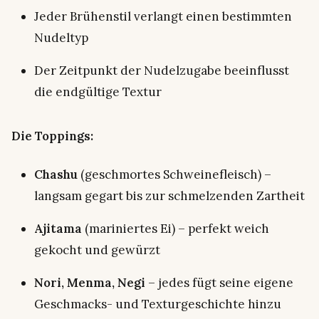
Jeder Brühenstil verlangt einen bestimmten
Nudeltyp
Der Zeitpunkt der Nudelzugabe beeinflusst
die endgültige Textur
Die Toppings:
Chashu
(geschmortes Schweinefleisch) –
langsam gegart bis zur schmelzenden Zartheit
Ajitama
(mariniertes Ei) – perfekt weich
gekocht und gewürzt
Nori, Menma, Negi
– jedes fügt seine eigene
Geschmacks- und Texturgeschichte hinzu