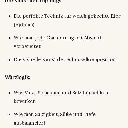
Die Kunst der Toppings:
Die perfekte Technik für weich gekochte Eier
(Ajitama)
Wie man jede Garnierung mit Absicht
vorbereitet
Die visuelle Kunst der Schüsselkomposition
Würzlogik:
Was Miso, Sojasauce und Salz tatsächlich
bewirken
Wie man Salzigkeit, Süße und Tiefe
ausbalanciert