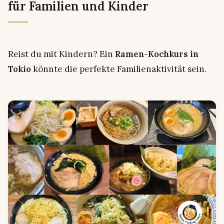
für Familien und Kinder
Reist du mit Kindern? Ein
Ramen-Kochkurs in
Tokio
könnte die perfekte Familienaktivität sein.