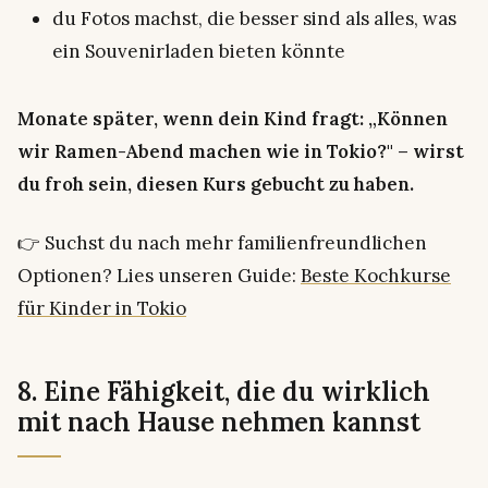
du Fotos machst, die besser sind als alles, was
ein Souvenirladen bieten könnte
Monate später, wenn dein Kind fragt: „Können
wir Ramen-Abend machen wie in Tokio?" – wirst
du froh sein, diesen Kurs gebucht zu haben.
👉
Suchst du nach mehr familienfreundlichen
Optionen?
Lies unseren Guide:
Beste Kochkurse
für Kinder in Tokio
8. Eine Fähigkeit, die du wirklich
mit nach Hause nehmen kannst