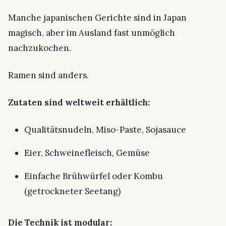
Manche japanischen Gerichte sind in Japan
magisch, aber im Ausland fast unmöglich
nachzukochen.
Ramen sind anders.
Zutaten sind weltweit erhältlich:
Qualitätsnudeln, Miso-Paste, Sojasauce
Eier, Schweinefleisch, Gemüse
Einfache Brühwürfel oder Kombu
(getrockneter Seetang)
Die Technik ist modular: