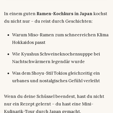
In einem guten
Ramen-Kochkurs in Japan
kochst
du nicht nur – du reist durch Geschichten:
Warum Miso-Ramen zum schneereichen Klima
Hokkaidos passt
Wie Kyushus Schweineknochensupppe bei
Nachtschwärmern legendär wurde
Was dem Shoyu-Stil Tokios gleichzeitig ein
urbanes und nostalgisches Gefühl verleiht
Wenn du deine Schüssel beendest, hast du nicht
nur ein Rezept gelernt – du hast eine Mini-
Kulinarik-Tour durch Japan gemacht.