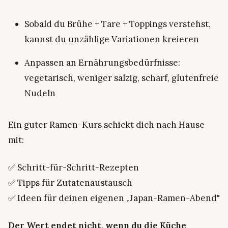
Sobald du Brühe + Tare + Toppings verstehst,
kannst du unzählige Variationen kreieren
Anpassen an Ernährungsbedürfnisse:
vegetarisch, weniger salzig, scharf, glutenfreie
Nudeln
Ein guter Ramen-Kurs schickt dich nach Hause
mit:
✅ Schritt-für-Schritt-Rezepten
✅ Tipps für Zutatenaustausch
✅ Ideen für deinen eigenen „Japan-Ramen-Abend"
Der Wert endet nicht, wenn du die Küche