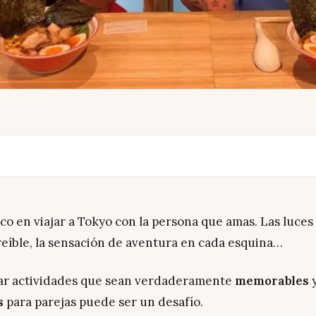
co en viajar a Tokyo con la persona que amas. Las luces 
reíble, la sensación de aventura en cada esquina…
ar actividades que sean verdaderamente
memorables
s
para parejas puede ser un desafío.