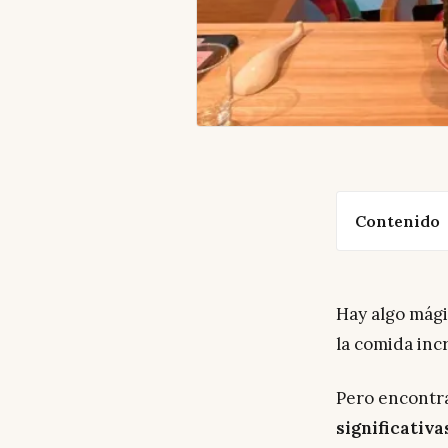
Contenido
Hay algo mági
la comida inc
Pero encontr
significativa