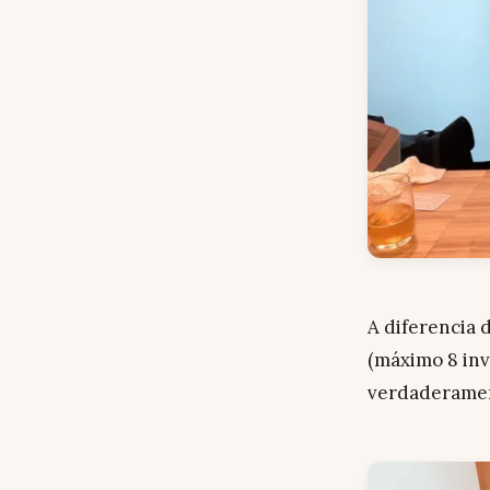
A diferencia 
(máximo 8 inv
verdaderame