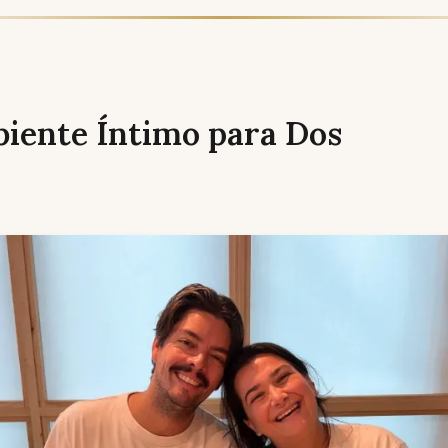
iente Íntimo para Dos