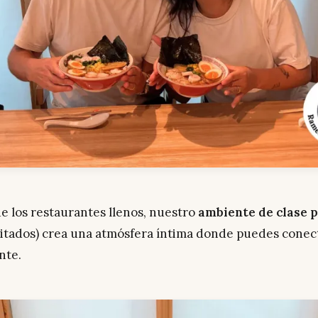
de los restaurantes llenos, nuestro
ambiente de clase 
itados) crea una atmósfera íntima donde puedes conec
nte.