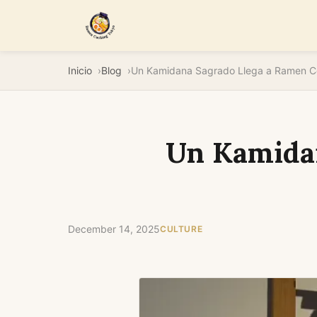
Inicio
Blog
Un Kamidan
December 14, 2025
CULTURE