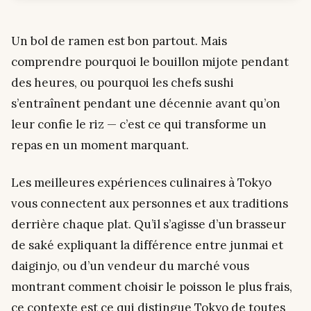
Un bol de ramen est bon partout. Mais
comprendre
pourquoi
le bouillon mijote pendant
des heures, ou
pourquoi
les chefs sushi
s’entraînent pendant une décennie avant qu’on
leur confie le riz — c’est ce qui transforme un
repas en un moment marquant.
Les meilleures expériences culinaires à Tokyo
vous connectent aux personnes et aux traditions
derrière chaque plat. Qu’il s’agisse d’un brasseur
de saké expliquant la différence entre junmai et
daiginjo, ou d’un vendeur du marché vous
montrant comment choisir le poisson le plus frais,
ce contexte est ce qui distingue Tokyo de toutes