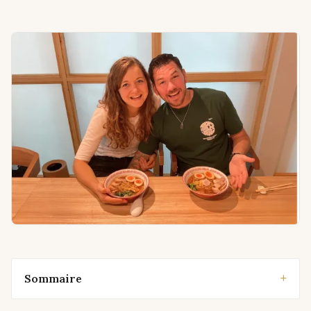
Sommaire