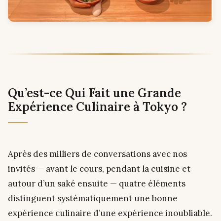
Qu’est-ce Qui Fait une Grande
Expérience Culinaire à Tokyo ?
Après des milliers de conversations avec nos
invités — avant le cours, pendant la cuisine et
autour d’un saké ensuite — quatre éléments
distinguent systématiquement une bonne
expérience culinaire d’une expérience inoubliable.