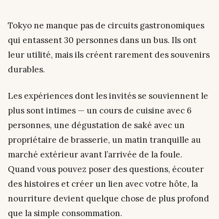
Tokyo ne manque pas de circuits gastronomiques
qui entassent 30 personnes dans un bus. Ils ont
leur utilité, mais ils créent rarement des souvenirs
durables.
Les expériences dont les invités se souviennent le
plus sont intimes — un cours de cuisine avec 6
personnes, une dégustation de saké avec un
propriétaire de brasserie, un matin tranquille au
marché extérieur avant l’arrivée de la foule.
Quand vous pouvez poser des questions, écouter
des histoires et créer un lien avec votre hôte, la
nourriture devient quelque chose de plus profond
que la simple consommation.