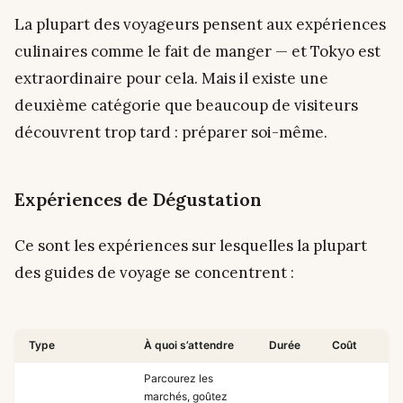
La plupart des voyageurs pensent aux expériences
culinaires comme le fait de manger — et Tokyo est
extraordinaire pour cela. Mais il existe une
deuxième catégorie que beaucoup de visiteurs
découvrent trop tard : préparer soi-même.
Expériences de Dégustation
Ce sont les expériences sur lesquelles la plupart
des guides de voyage se concentrent :
Type
À quoi s’attendre
Durée
Coût
Parcourez les
marchés, goûtez