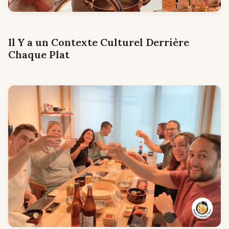
Il Y a un Contexte Culturel Derrière
Chaque Plat