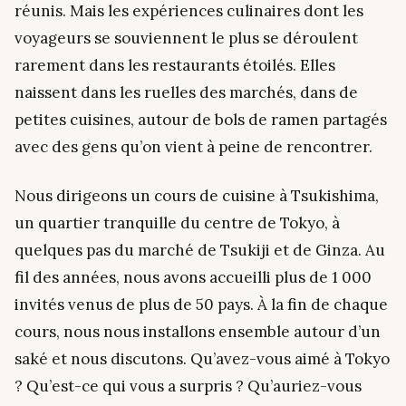
réunis. Mais les expériences culinaires dont les
voyageurs se souviennent le plus se déroulent
rarement dans les restaurants étoilés. Elles
naissent dans les ruelles des marchés, dans de
petites cuisines, autour de bols de ramen partagés
avec des gens qu’on vient à peine de rencontrer.
Nous dirigeons un cours de cuisine à Tsukishima,
un quartier tranquille du centre de Tokyo, à
quelques pas du marché de Tsukiji et de Ginza. Au
fil des années, nous avons accueilli plus de 1 000
invités venus de plus de 50 pays. À la fin de chaque
cours, nous nous installons ensemble autour d’un
saké et nous discutons. Qu’avez-vous aimé à Tokyo
? Qu’est-ce qui vous a surpris ? Qu’auriez-vous