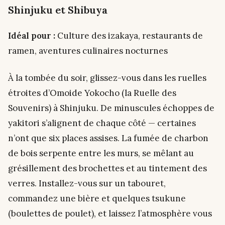
Shinjuku et Shibuya
Idéal pour :
Culture des izakaya, restaurants de
ramen, aventures culinaires nocturnes
À la tombée du soir, glissez-vous dans les ruelles
étroites d’Omoide Yokocho (la Ruelle des
Souvenirs) à Shinjuku. De minuscules échoppes de
yakitori s’alignent de chaque côté — certaines
n’ont que six places assises. La fumée de charbon
de bois serpente entre les murs, se mêlant au
grésillement des brochettes et au tintement des
verres. Installez-vous sur un tabouret,
commandez une bière et quelques tsukune
(boulettes de poulet), et laissez l’atmosphère vous