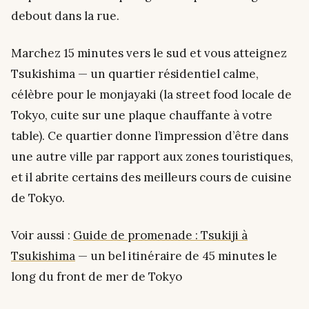
debout dans la rue.
Marchez 15 minutes vers le sud et vous atteignez
Tsukishima — un quartier résidentiel calme,
célèbre pour le monjayaki (la street food locale de
Tokyo, cuite sur une plaque chauffante à votre
table). Ce quartier donne l’impression d’être dans
une autre ville par rapport aux zones touristiques,
et il abrite certains des meilleurs cours de cuisine
de Tokyo.
Voir aussi :
Guide de promenade : Tsukiji à
Tsukishima
— un bel itinéraire de 45 minutes le
long du front de mer de Tokyo