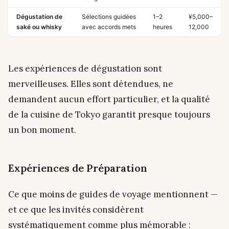
Dégustation de
Sélections guidées
1–2
¥5,000–
saké ou whisky
avec accords mets
heures
12,000
Les expériences de dégustation sont
merveilleuses. Elles sont détendues, ne
demandent aucun effort particulier, et la qualité
de la cuisine de Tokyo garantit presque toujours
un bon moment.
Expériences de Préparation
Ce que moins de guides de voyage mentionnent —
et ce que les invités considèrent
systématiquement comme plus mémorable :