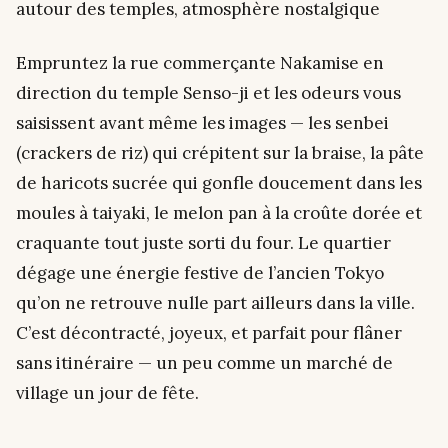
autour des temples, atmosphère nostalgique
Empruntez la rue commerçante Nakamise en
direction du temple Senso-ji et les odeurs vous
saisissent avant même les images — les senbei
(crackers de riz) qui crépitent sur la braise, la pâte
de haricots sucrée qui gonfle doucement dans les
moules à taiyaki, le melon pan à la croûte dorée et
craquante tout juste sorti du four. Le quartier
dégage une énergie festive de l’ancien Tokyo
qu’on ne retrouve nulle part ailleurs dans la ville.
C’est décontracté, joyeux, et parfait pour flâner
sans itinéraire — un peu comme un marché de
village un jour de fête.