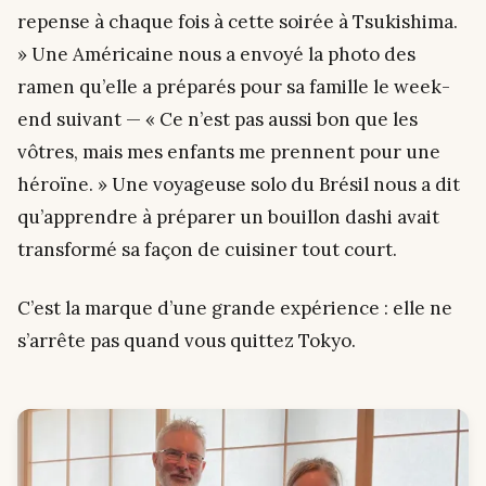
repense à chaque fois à cette soirée à Tsukishima.
» Une Américaine nous a envoyé la photo des
ramen qu’elle a préparés pour sa famille le week-
end suivant — « Ce n’est pas aussi bon que les
vôtres, mais mes enfants me prennent pour une
héroïne. » Une voyageuse solo du Brésil nous a dit
qu’apprendre à préparer un bouillon dashi avait
transformé sa façon de cuisiner tout court.
C’est la marque d’une grande expérience : elle ne
s’arrête pas quand vous quittez Tokyo.