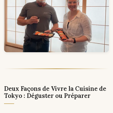
Deux Façons de Vivre la Cuisine de
Tokyo : Déguster ou Préparer