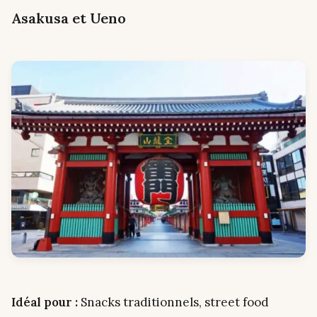
Asakusa et Ueno
Idéal pour :
Snacks traditionnels, street food