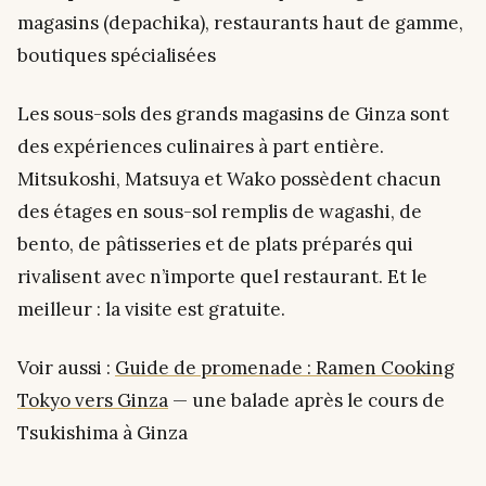
magasins (depachika), restaurants haut de gamme,
boutiques spécialisées
Les sous-sols des grands magasins de Ginza sont
des expériences culinaires à part entière.
Mitsukoshi, Matsuya et Wako possèdent chacun
des étages en sous-sol remplis de wagashi, de
bento, de pâtisseries et de plats préparés qui
rivalisent avec n’importe quel restaurant. Et le
meilleur : la visite est gratuite.
Voir aussi :
Guide de promenade : Ramen Cooking
Tokyo vers Ginza
— une balade après le cours de
Tsukishima à Ginza