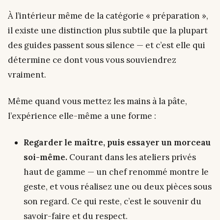
À l’intérieur même de la catégorie « préparation »,
il existe une distinction plus subtile que la plupart
des guides passent sous silence — et c’est elle qui
détermine ce dont vous vous souviendrez
vraiment.
Même quand vous mettez les mains à la pâte,
l’expérience elle-même a une forme :
Regarder le maître, puis essayer un morceau
soi-même.
Courant dans les ateliers privés
haut de gamme — un chef renommé montre le
geste, et vous réalisez une ou deux pièces sous
son regard. Ce qui reste, c’est le souvenir du
savoir-faire et du respect.