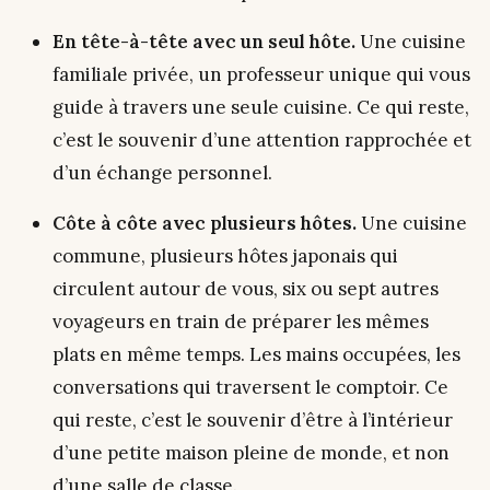
En tête-à-tête avec un seul hôte.
Une cuisine
familiale privée, un professeur unique qui vous
guide à travers une seule cuisine. Ce qui reste,
c’est le souvenir d’une attention rapprochée et
d’un échange personnel.
Côte à côte avec plusieurs hôtes.
Une cuisine
commune, plusieurs hôtes japonais qui
circulent autour de vous, six ou sept autres
voyageurs en train de préparer les mêmes
plats en même temps. Les mains occupées, les
conversations qui traversent le comptoir. Ce
qui reste, c’est le souvenir d’être à l’intérieur
d’une petite maison pleine de monde, et non
d’une salle de classe.