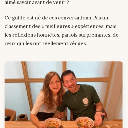
aimé savoir avant de venir ?
Ce guide est né de ces conversations. Pas un
classement des « meilleures » expériences, mais
les réflexions honnêtes, parfois surprenantes, de
ceux qui les ont réellement vécues.