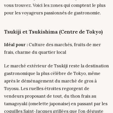
vous trouvez. Voici les zones qui comptent le plus
pour les voyageurs passionnés de gastronomie.
Tsukiji et Tsukishima (Centre de Tokyo)
Idéal pour :
Culture des marchés, fruits de mer
frais, charme du quartier local
Le marché extérieur de Tsukiji reste la destination
gastronomique la plus célèbre de Tokyo, même
après le déménagement du marché de gros à
Toyosu. Les ruelles étroites regorgent de
vendeurs proposant de tout, du thon frais au
tamagoyaki (omelette japonaise) en passant par les
coquilles Saint-Jacques grillées que l’on déguste