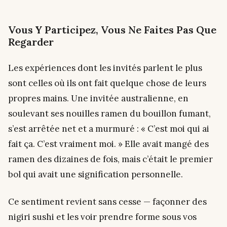
Vous Y Participez, Vous Ne Faites Pas Que
Regarder
Les expériences dont les invités parlent le plus
sont celles où ils ont fait quelque chose de leurs
propres mains. Une invitée australienne, en
soulevant ses nouilles ramen du bouillon fumant,
s’est arrêtée net et a murmuré : « C’est moi qui ai
fait ça. C’est
vraiment
moi. » Elle avait mangé des
ramen des dizaines de fois, mais c’était le premier
bol qui avait une signification personnelle.
Ce sentiment revient sans cesse — façonner des
nigiri sushi et les voir prendre forme sous vos