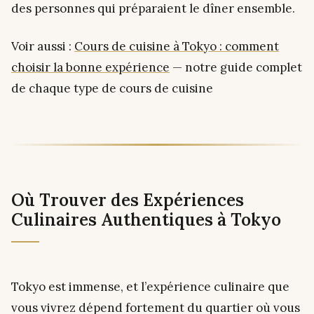
des personnes qui préparaient le dîner ensemble.
Voir aussi :
Cours de cuisine à Tokyo : comment
choisir la bonne expérience
— notre guide complet
de chaque type de cours de cuisine
Où Trouver des Expériences
Culinaires Authentiques à Tokyo
Tokyo est immense, et l’expérience culinaire que
vous vivrez dépend fortement du quartier où vous