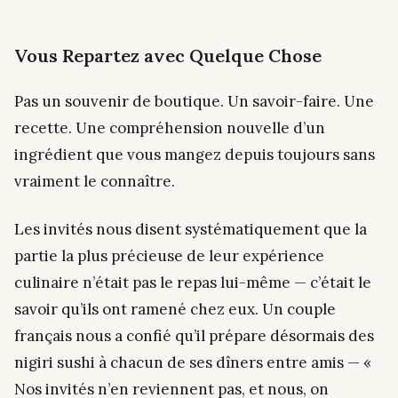
Vous Repartez avec Quelque Chose
Pas un souvenir de boutique. Un savoir-faire. Une
recette. Une compréhension nouvelle d’un
ingrédient que vous mangez depuis toujours sans
vraiment le connaître.
Les invités nous disent systématiquement que la
partie la plus précieuse de leur expérience
culinaire n’était pas le repas lui-même — c’était le
savoir qu’ils ont ramené chez eux. Un couple
français nous a confié qu’il prépare désormais des
nigiri sushi à chacun de ses dîners entre amis — «
Nos invités n’en reviennent pas, et nous, on