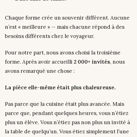
Chaque forme crée un souvenir différent. Aucune
n’est « meilleure » — mais chacune répond à des
besoins différents chez le voyageur.
Pour notre part, nous avons choisi la troisième
forme. Après avoir accueilli
2 000+ invités
, nous
avons remarqué une chose :
La pièce elle-même était plus chaleureuse.
Pas parce que la cuisine était plus avancée. Mais
parce que, pendant quelques heures, vous n’étiez
plus un élève. Vous n’étiez pas non plus un invité à
la table de quelqu’un. Vous étiez simplement l’une