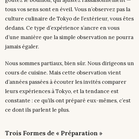
tous vos sens sont en éveil. Vous n’observez pas la
culture culinaire de Tokyo de l’extérieur, vous êtes
dedans
. Ce type d’expérience s’ancre en vous
d’une manière que la simple observation ne pourra
jamais égaler.
Nous sommes partiaux, bien sûr. Nous dirigeons un
cours de cuisine. Mais cette observation vient
d’années passées à écouter les invités comparer
leurs expériences à Tokyo, et la tendance est
constante : ce qu’ils ont préparé eux-mêmes, c’est
ce dont ils parlent le plus.
Trois Formes de « Préparation »