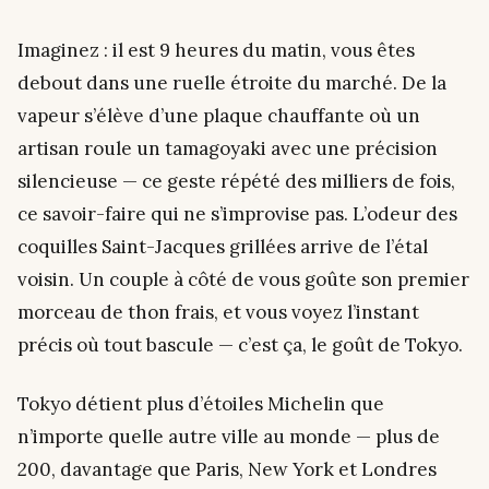
Imaginez : il est 9 heures du matin, vous êtes
debout dans une ruelle étroite du marché. De la
vapeur s’élève d’une plaque chauffante où un
artisan roule un tamagoyaki avec une précision
silencieuse — ce geste répété des milliers de fois,
ce savoir-faire qui ne s’improvise pas. L’odeur des
coquilles Saint-Jacques grillées arrive de l’étal
voisin. Un couple à côté de vous goûte son premier
morceau de thon frais, et vous voyez l’instant
précis où tout bascule —
c’est ça, le goût de Tokyo.
Tokyo détient plus d’étoiles Michelin que
n’importe quelle autre ville au monde — plus de
200, davantage que Paris, New York et Londres