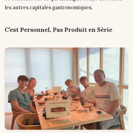
les autres capitales gastronomiques.
C’est Personnel, Pas Produit en Série