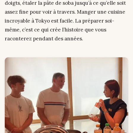
doigts, étaler la pâte de soba jusqu’à ce qu’elle soit
assez fine pour voir à travers. Manger une cuisine
incroyable à Tokyo est facile. La
préparer
soi-
même, c’est ce qui crée l’histoire que vous
raconterez pendant des années.