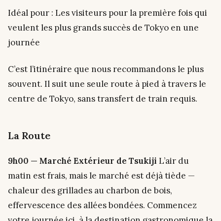
Idéal pour : Les visiteurs pour la première fois qui
veulent les plus grands succès de Tokyo en une
journée
C’est l’itinéraire que nous recommandons le plus
souvent. Il suit une seule route à pied à travers le
centre de Tokyo, sans transfert de train requis.
La Route
9h00 — Marché Extérieur de Tsukiji
L’air du
matin est frais, mais le marché est déjà tiède —
chaleur des grillades au charbon de bois,
effervescence des allées bondées. Commencez
votre journée ici, à la destination gastronomique la