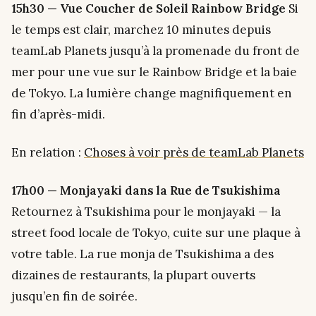
15h30 — Vue Coucher de Soleil Rainbow Bridge
Si
le temps est clair, marchez 10 minutes depuis
teamLab Planets jusqu’à la promenade du front de
mer pour une vue sur le Rainbow Bridge et la baie
de Tokyo. La lumière change magnifiquement en
fin d’après-midi.
En relation :
Choses à voir près de teamLab Planets
17h00 — Monjayaki dans la Rue de Tsukishima
Retournez à Tsukishima pour le monjayaki — la
street food locale de Tokyo, cuite sur une plaque à
votre table. La rue monja de Tsukishima a des
dizaines de restaurants, la plupart ouverts
jusqu’en fin de soirée.