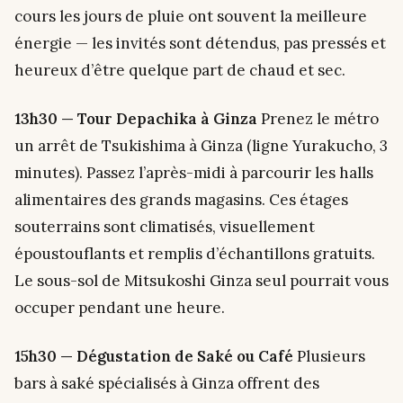
cours les jours de pluie ont souvent la meilleure
énergie — les invités sont détendus, pas pressés et
heureux d’être quelque part de chaud et sec.
13h30 — Tour Depachika à Ginza
Prenez le métro
un arrêt de Tsukishima à Ginza (ligne Yurakucho, 3
minutes). Passez l’après-midi à parcourir les halls
alimentaires des grands magasins. Ces étages
souterrains sont climatisés, visuellement
époustouflants et remplis d’échantillons gratuits.
Le sous-sol de Mitsukoshi Ginza seul pourrait vous
occuper pendant une heure.
15h30 — Dégustation de Saké ou Café
Plusieurs
bars à saké spécialisés à Ginza offrent des