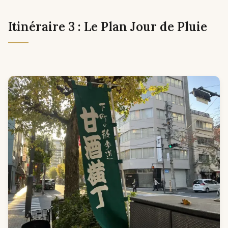
Itinéraire 3 : Le Plan Jour de Pluie