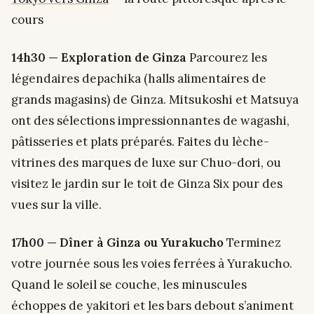
cours
14h30 — Exploration de Ginza
Parcourez les
légendaires depachika (halls alimentaires de
grands magasins) de Ginza. Mitsukoshi et Matsuya
ont des sélections impressionnantes de wagashi,
pâtisseries et plats préparés. Faites du lèche-
vitrines des marques de luxe sur Chuo-dori, ou
visitez le jardin sur le toit de Ginza Six pour des
vues sur la ville.
17h00 — Dîner à Ginza ou Yurakucho
Terminez
votre journée sous les voies ferrées à Yurakucho.
Quand le soleil se couche, les minuscules
échoppes de yakitori et les bars debout s’animent