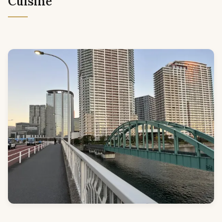
Cuisine