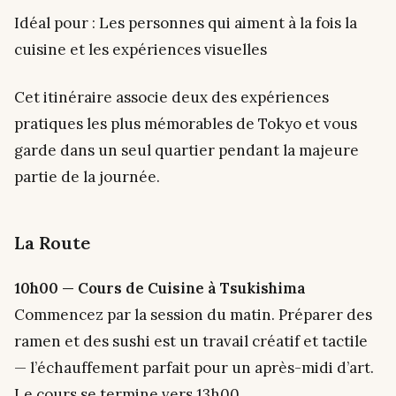
Idéal pour : Les personnes qui aiment à la fois la
cuisine et les expériences visuelles
Cet itinéraire associe deux des expériences
pratiques les plus mémorables de Tokyo et vous
garde dans un seul quartier pendant la majeure
partie de la journée.
La Route
10h00 — Cours de Cuisine à Tsukishima
Commencez par la session du matin. Préparer des
ramen et des sushi est un travail créatif et tactile
— l’échauffement parfait pour un après-midi d’art.
Le cours se termine vers 13h00.