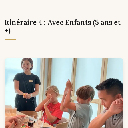
Itinéraire 4 : Avec Enfants (5 ans et
+)