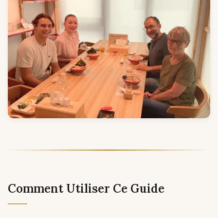
Comment Utiliser Ce Guide