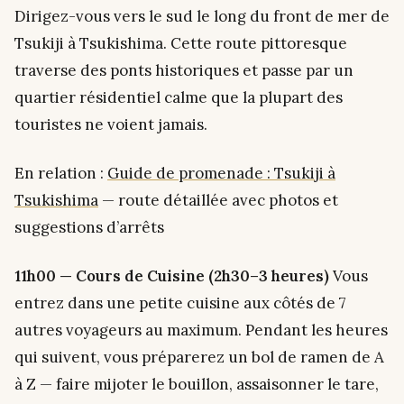
Dirigez-vous vers le sud le long du front de mer de
Tsukiji à Tsukishima. Cette route pittoresque
traverse des ponts historiques et passe par un
quartier résidentiel calme que la plupart des
touristes ne voient jamais.
En relation :
Guide de promenade : Tsukiji à
Tsukishima
— route détaillée avec photos et
suggestions d’arrêts
11h00 — Cours de Cuisine (2h30–3 heures)
Vous
entrez dans une petite cuisine aux côtés de 7
autres voyageurs au maximum. Pendant les heures
qui suivent, vous préparerez un bol de ramen de A
à Z — faire mijoter le bouillon, assaisonner le tare,