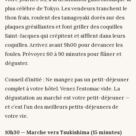
plus célèbre de Tokyo. Les vendeurs tranchent le
thon frais, roulent des tamagoyaki dorés sur des
plaques grésillantes et font griller des coquilles
Saint-Jacques qui crépitent et sifflent dans leurs
coquilles. Arrivez avant 9h00 pour devancer les
foules. Prévoyez 60 à 90 minutes pour flâner et
déguster.
Conseil d’initié :
Ne mangez pas un petit-déjeuner
complet à votre hôtel. Venez l’estomac vide. La
dégustation au marché
est
votre petit-déjeuner —
et c’est l’un des meilleurs petits-déjeuners de
votre vie.
10h30 — Marche vers Tsukishima (15 minutes)