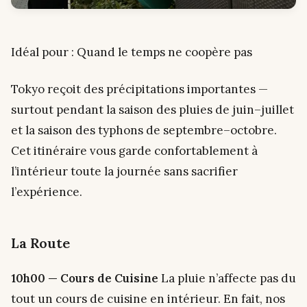
Idéal pour : Quand le temps ne coopère pas
Tokyo reçoit des précipitations importantes —
surtout pendant la saison des pluies de juin–juillet
et la saison des typhons de septembre–octobre.
Cet itinéraire vous garde confortablement à
l’intérieur toute la journée sans sacrifier
l’expérience.
La Route
10h00 — Cours de Cuisine
La pluie n’affecte pas du
tout un cours de cuisine en intérieur. En fait, nos