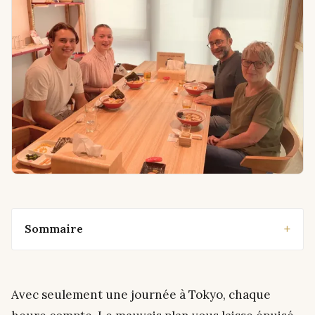
Sommaire
Avec seulement une journée à Tokyo, chaque