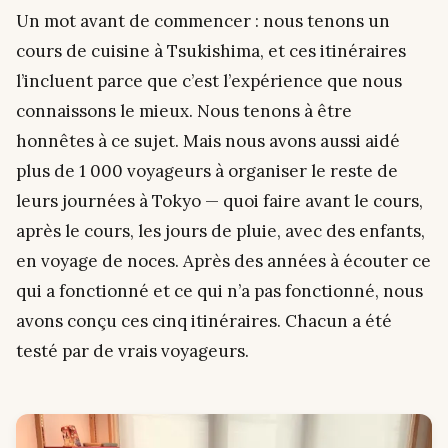
Un mot avant de commencer : nous tenons un
cours de cuisine à Tsukishima, et ces itinéraires
l’incluent parce que c’est l’expérience que nous
connaissons le mieux. Nous tenons à être
honnêtes à ce sujet. Mais nous avons aussi aidé
plus de 1 000 voyageurs à organiser le reste de
leurs journées à Tokyo — quoi faire avant le cours,
après le cours, les jours de pluie, avec des enfants,
en voyage de noces. Après des années à écouter ce
qui a fonctionné et ce qui n’a pas fonctionné, nous
avons conçu ces cinq itinéraires. Chacun a été
testé par de vrais voyageurs.