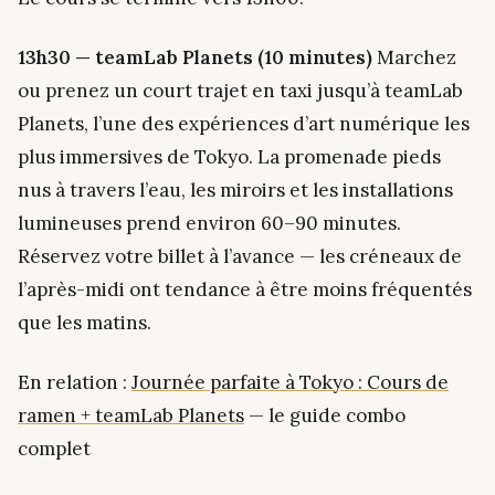
13h30 — teamLab Planets (10 minutes)
Marchez
ou prenez un court trajet en taxi jusqu’à teamLab
Planets, l’une des expériences d’art numérique les
plus immersives de Tokyo. La promenade pieds
nus à travers l’eau, les miroirs et les installations
lumineuses prend environ 60–90 minutes.
Réservez votre billet à l’avance — les créneaux de
l’après-midi ont tendance à être moins fréquentés
que les matins.
En relation :
Journée parfaite à Tokyo : Cours de
ramen + teamLab Planets
— le guide combo
complet