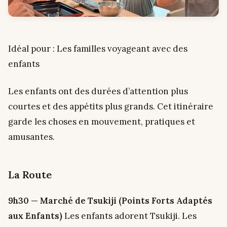
Idéal pour : Les familles voyageant avec des
enfants
Les enfants ont des durées d’attention plus
courtes et des appétits plus grands. Cet itinéraire
garde les choses en mouvement, pratiques et
amusantes.
La Route
9h30 — Marché de Tsukiji (Points Forts Adaptés
aux Enfants)
Les enfants adorent Tsukiji. Les