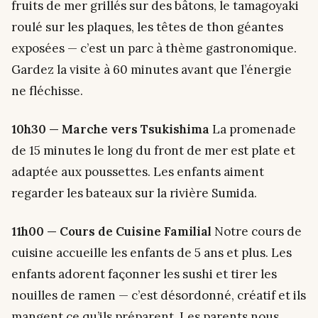
fruits de mer grillés sur des bâtons, le tamagoyaki
roulé sur les plaques, les têtes de thon géantes
exposées — c’est un parc à thème gastronomique.
Gardez la visite à 60 minutes avant que l’énergie
ne fléchisse.
10h30 — Marche vers Tsukishima
La promenade
de 15 minutes le long du front de mer est plate et
adaptée aux poussettes. Les enfants aiment
regarder les bateaux sur la rivière Sumida.
11h00 — Cours de Cuisine Familial
Notre cours de
cuisine accueille les enfants de 5 ans et plus. Les
enfants adorent façonner les sushi et tirer les
nouilles de ramen — c’est désordonné, créatif et ils
mangent ce qu’ils préparent. Les parents nous