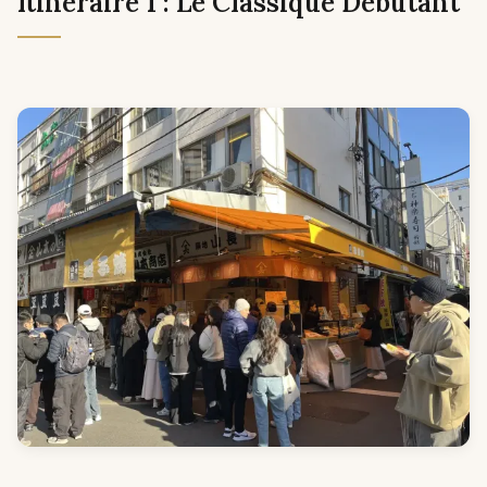
Itinéraire 1 : Le Classique Débutant