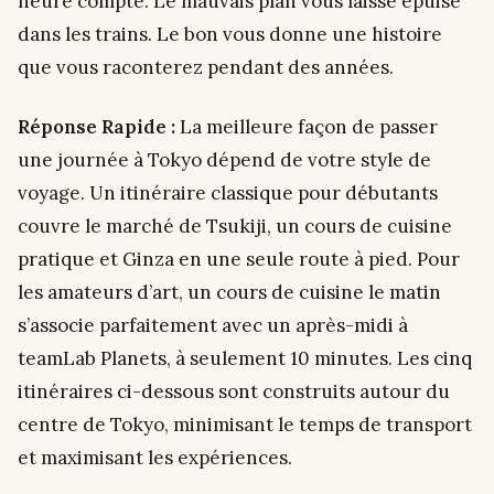
heure compte. Le mauvais plan vous laisse épuisé
dans les trains. Le bon vous donne une histoire
que vous raconterez pendant des années.
Réponse Rapide :
La meilleure façon de passer
une journée à Tokyo dépend de votre style de
voyage. Un itinéraire classique pour débutants
couvre le marché de Tsukiji, un cours de cuisine
pratique et Ginza en une seule route à pied. Pour
les amateurs d’art, un cours de cuisine le matin
s’associe parfaitement avec un après-midi à
teamLab Planets, à seulement 10 minutes. Les cinq
itinéraires ci-dessous sont construits autour du
centre de Tokyo, minimisant le temps de transport
et maximisant les expériences.