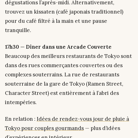
dégustations l’après-midi. Alternativement,
trouvez un kissaten (café japonais traditionnel)
pour du café filtré à la main et une pause
tranquille.
17h30 — Dîner dans une Arcade Couverte
Beaucoup des meilleurs restaurants de Tokyo sont
dans des rues commerçantes couvertes ou des
complexes souterrains. La rue de restaurants
souterraine de la gare de Tokyo (Ramen Street,
Character Street) est entièrement à l’abri des
intempéries.
En relation :
Idées de rendez-vous jour de pluie à
Tokyo pour couples gourmands
— plus d’idées
d’expériences en intérieur