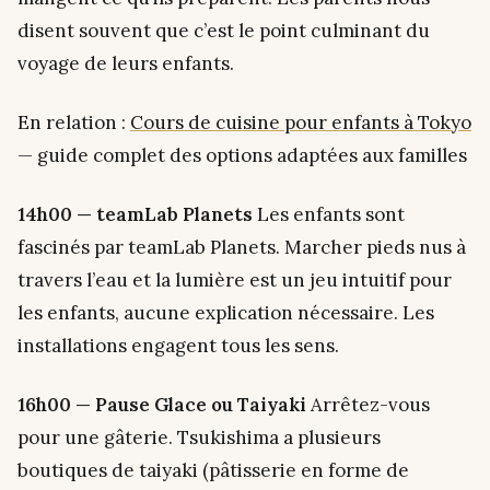
disent souvent que c’est le point culminant du
voyage de leurs enfants.
En relation :
Cours de cuisine pour enfants à Tokyo
— guide complet des options adaptées aux familles
14h00 — teamLab Planets
Les enfants sont
fascinés par teamLab Planets. Marcher pieds nus à
travers l’eau et la lumière est un jeu intuitif pour
les enfants, aucune explication nécessaire. Les
installations engagent tous les sens.
16h00 — Pause Glace ou Taiyaki
Arrêtez-vous
pour une gâterie. Tsukishima a plusieurs
boutiques de taiyaki (pâtisserie en forme de