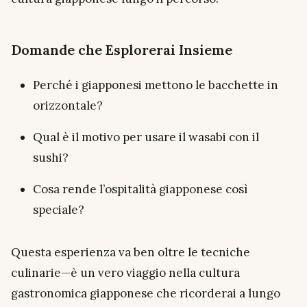
Domande che Esplorerai Insieme
Perché i giapponesi mettono le bacchette in
orizzontale?
Qual è il motivo per usare il wasabi con il
sushi?
Cosa rende l’ospitalità giapponese così
speciale?
Questa esperienza va ben oltre le tecniche
culinarie—è un vero viaggio nella cultura
gastronomica giapponese che ricorderai a lungo