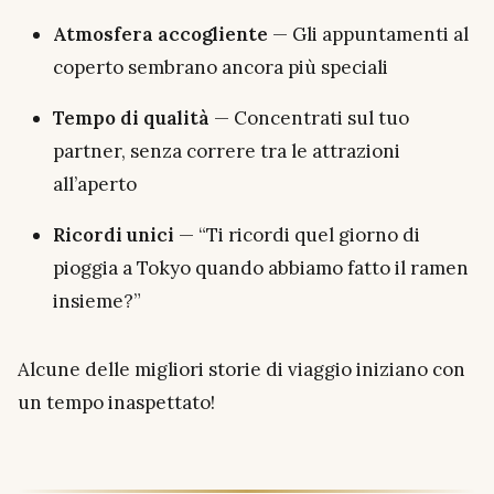
Atmosfera accogliente
— Gli appuntamenti al
coperto sembrano ancora più speciali
Tempo di qualità
— Concentrati sul tuo
partner, senza correre tra le attrazioni
all’aperto
Ricordi unici
— “Ti ricordi quel giorno di
pioggia a Tokyo quando abbiamo fatto il ramen
insieme?”
Alcune delle migliori storie di viaggio iniziano con
un tempo inaspettato!