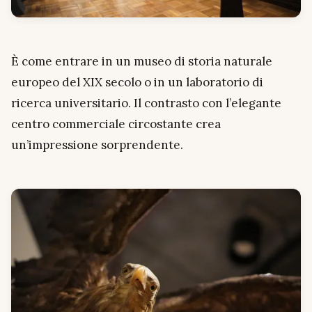
È come entrare in un museo di storia naturale
europeo del XIX secolo o in un laboratorio di
ricerca universitario. Il contrasto con l’elegante
centro commerciale circostante crea
un’impressione sorprendente.