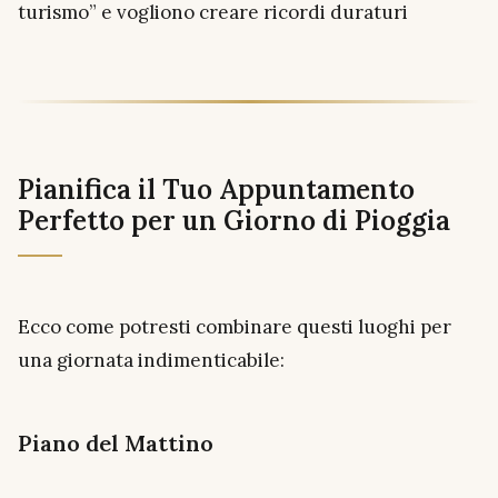
turismo” e vogliono creare ricordi duraturi
Pianifica il Tuo Appuntamento
Perfetto per un Giorno di Pioggia
Ecco come potresti combinare questi luoghi per
una giornata indimenticabile:
Piano del Mattino