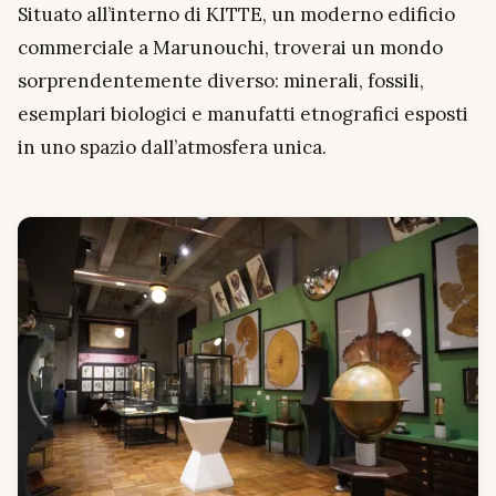
Situato all’interno di KITTE, un moderno edificio
commerciale a Marunouchi, troverai un mondo
sorprendentemente diverso: minerali, fossili,
esemplari biologici e manufatti etnografici esposti
in uno spazio dall’atmosfera unica.