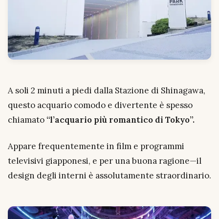
A soli 2 minuti a piedi dalla Stazione di Shinagawa,
questo acquario comodo e divertente è spesso
chiamato
“l’acquario più romantico di Tokyo”.
Appare frequentemente in film e programmi
televisivi giapponesi, e per una buona ragione—il
design degli interni è assolutamente straordinario.