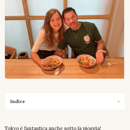
Indice
Tokyo è fantastica anche sotto la pioggia!