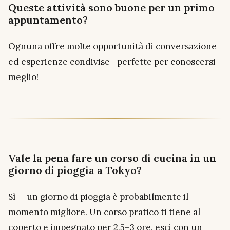
Queste attività sono buone per un primo
appuntamento?
Ognuna offre molte opportunità di conversazione
ed esperienze condivise—perfette per conoscersi
meglio!
Vale la pena fare un corso di cucina in un
giorno di pioggia a Tokyo?
Sì — un giorno di pioggia è probabilmente il
momento migliore. Un corso pratico ti tiene al
coperto e impegnato per 2,5–3 ore, esci con un