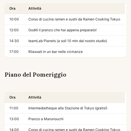
Ora
Attività
10:00
Corso di cucina ramen e sushi da Ramen Cooking Tokyo
12:00
Goditi il pranzo che hai appena preparato!
14:30
teamLab Planets (a soli 10 min dal nostro studio)
17:00
Rilassati in un bar nelle vicinanze
Piano del Pomeriggio
Ora
Attività
11:00
Intermediatheque alla Stazione di Tokyo (gratis!)
13:00
Pranzo a Marunouchi
14:00
Corso di cucina ramen e sushi da Ramen Cooking Tokyo