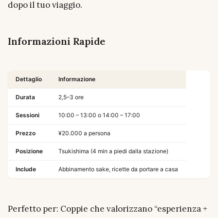
dopo il tuo viaggio.
Informazioni Rapide
Dettaglio
Informazione
Durata
2,5–3 ore
Sessioni
10:00 – 13:00 o 14:00 – 17:00
Prezzo
¥20.000 a persona
Posizione
Tsukishima (4 min a piedi dalla stazione)
Include
Abbinamento sake, ricette da portare a casa
Perfetto per: Coppie che valorizzano “esperienza +