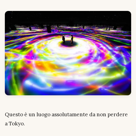
Questo è un luogo assolutamente da non perdere
a Tokyo.