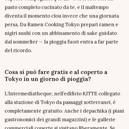
pasto completo cucinato da te, e il maltempo
diventa il momento clou invece che una giornata
persa. Da Ramen Cooking Tokyo prepari ramen e
nigiri sushi con un abbinamento di sake guidato
dal sommelier — la pioggia fuori entra a far parte
del ricordo.
Cosa si può fare gratis e al coperto a
Tokyo in un giorno di pioggia?
L’Intermediatheque, nell’edificio KITTE collegato
alla stazione di Tokyo da passaggi sotterranei, è
completamente gratuito. Anche i depachika (i piani
gastronomici dei grandi magazzini) e le gallerie
commerciali coperte si visitano liberamente. Se