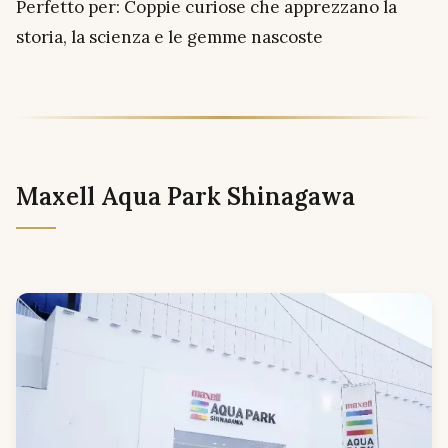
Perfetto per: Coppie curiose che apprezzano la
storia, la scienza e le gemme nascoste
Maxell Aqua Park Shinagawa