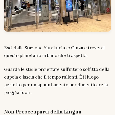
Esci dalla Stazione Yurakucho o Ginza e troverai
questo planetario urbano che ti aspetta.
Guarda le stelle proiettate sull’intero soffitto della
cupola e lascia che il tempo rallenti. È il luogo
perfetto per un appuntamento per dimenticare la
pioggia fuori.
Non Preoccuparti della Lingua