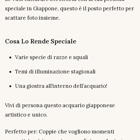
speciale in Giappone, questo è il posto perfetto per
scattare foto insieme.
Cosa Lo Rende Speciale
Varie specie di razze e squali
Temi di illuminazione stagionali
Una giostra all’interno dell’acquario!
Vivi di persona questo acquario giapponese
artistico e unico.
Perfetto per: Coppie che vogliono momenti