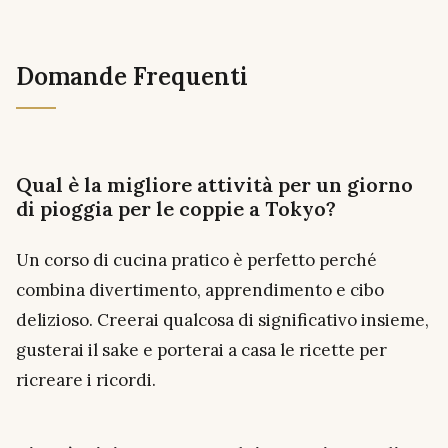
Domande Frequenti
Qual è la migliore attività per un giorno
di pioggia per le coppie a Tokyo?
Un corso di cucina pratico è perfetto perché
combina divertimento, apprendimento e cibo
delizioso. Creerai qualcosa di significativo insieme,
gusterai il sake e porterai a casa le ricette per
ricreare i ricordi.