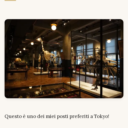
Questo è uno dei miei posti preferiti a Tokyo!