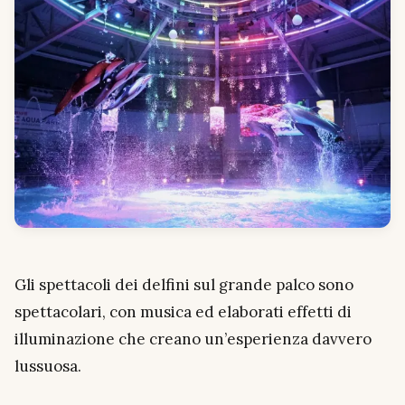
Gli spettacoli dei delfini sul grande palco sono
spettacolari, con musica ed elaborati effetti di
illuminazione che creano un’esperienza davvero
lussuosa.