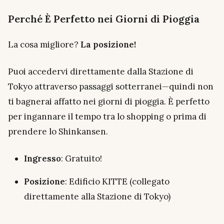
Perché È Perfetto nei Giorni di Pioggia
La cosa migliore?
La posizione!
Puoi accedervi direttamente dalla Stazione di
Tokyo attraverso passaggi sotterranei—quindi non
ti bagnerai affatto nei giorni di pioggia. È perfetto
per ingannare il tempo tra lo shopping o prima di
prendere lo Shinkansen.
Ingresso
: Gratuito!
Posizione
: Edificio KITTE (collegato
direttamente alla Stazione di Tokyo)