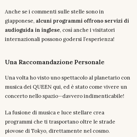
Anche se i commenti sulle stelle sono in
giapponese,
alcuni programmi offrono servizi di
audioguida in inglese
, così anche i visitatori
internazionali possono godersi l’esperienza!
Una Raccomandazione Personale
Una volta ho visto uno spettacolo al planetario con
musica dei QUEEN qui, ed è stato come vivere un
concerto nello spazio—davvero indimenticabile!
La fusione di musica e luce stellare crea
programmi che ti trasportano oltre le strade
piovose di Tokyo, direttamente nel cosmo.