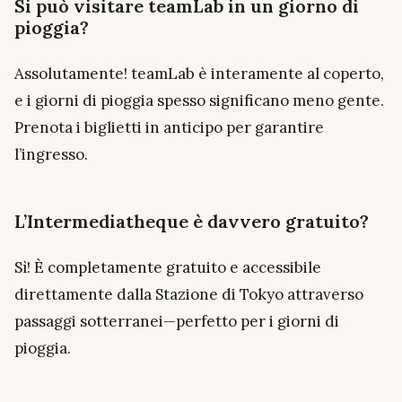
Si può visitare teamLab in un giorno di
pioggia?
Assolutamente! teamLab è interamente al coperto,
e i giorni di pioggia spesso significano meno gente.
Prenota i biglietti in anticipo per garantire
l’ingresso.
L’Intermediatheque è davvero gratuito?
Sì! È completamente gratuito e accessibile
direttamente dalla Stazione di Tokyo attraverso
passaggi sotterranei—perfetto per i giorni di
pioggia.