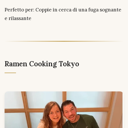
Perfetto per: Coppie in cerca di una fuga sognante
e rilassante
Ramen Cooking Tokyo