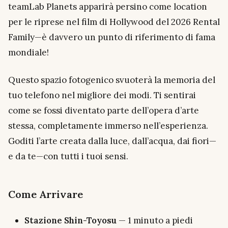
teamLab Planets apparirà persino come location
per le riprese nel film di Hollywood del 2026
Rental
Family
—è davvero un punto di riferimento di fama
mondiale!
Questo spazio fotogenico svuoterà la memoria del
tuo telefono nel migliore dei modi. Ti sentirai
come se fossi diventato parte dell’opera d’arte
stessa, completamente immerso nell’esperienza.
Goditi l’arte creata dalla luce, dall’acqua, dai fiori—
e da
te
—con tutti i tuoi sensi.
Come Arrivare
Stazione Shin-Toyosu
— 1 minuto a piedi