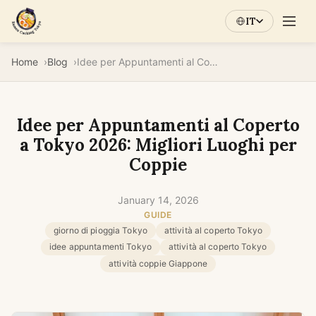
IT
Home
Blog
Idee per Appuntamenti al Coperto a Tokyo 2026: Migliori Luoghi per Coppie
Idee per Appuntamenti al Coperto
a Tokyo 2026: Migliori Luoghi per
Coppie
January 14, 2026
GUIDE
giorno di pioggia Tokyo
attività al coperto Tokyo
idee appuntamenti Tokyo
attività al coperto Tokyo
attività coppie Giappone