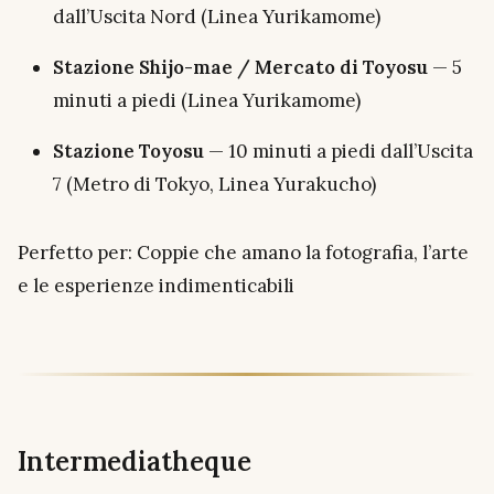
dall’Uscita Nord (Linea Yurikamome)
Stazione Shijo-mae / Mercato di Toyosu
— 5
minuti a piedi (Linea Yurikamome)
Stazione Toyosu
— 10 minuti a piedi dall’Uscita
7 (Metro di Tokyo, Linea Yurakucho)
Perfetto per: Coppie che amano la fotografia, l’arte
e le esperienze indimenticabili
Intermediatheque