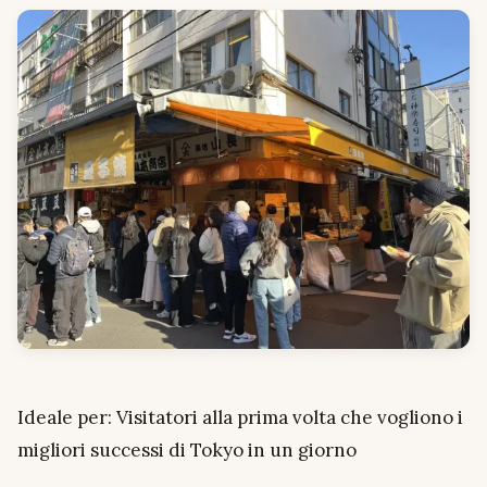
Ideale per: Visitatori alla prima volta che vogliono i
migliori successi di Tokyo in un giorno