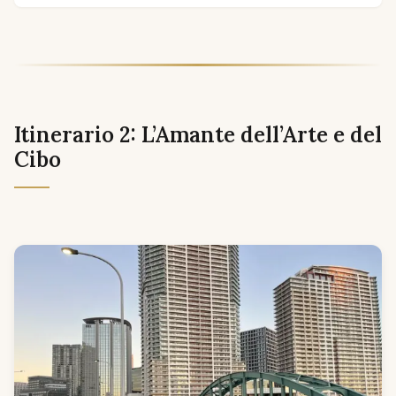
Itinerario 2: L’Amante dell’Arte e del
Cibo