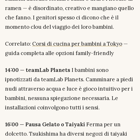
ramen — è disordinato, creativo e mangiano quello
che fanno. I genitori spesso ci dicono che è il
momento clou del viaggio dei loro bambini.
Correlato:
Corsi di cucina per bambini a Tokyo
—
guida completa alle opzioni family-friendly
14:00 — teamLab Planets
I bambini sono
ipnotizzati da teamLab Planets. Camminare a piedi
nudi attraverso acqua e luce è gioco intuitivo per i
bambini, nessuna spiegazione necessaria. Le
installazioni coinvolgono tutti i sensi.
16:00 — Pausa Gelato o Taiyaki
Ferma per un
dolcetto. Tsukishima ha diversi negozi di taiyaki