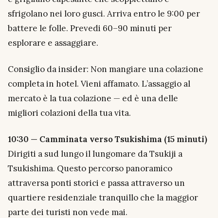
sfrigolano nei loro gusci. Arriva entro le 9:00 per
battere le folle. Prevedi 60–90 minuti per
esplorare e assaggiare.
Consiglio da insider:
Non mangiare una colazione
completa in hotel. Vieni affamato. L’assaggio al
mercato
è
la tua colazione — ed è una delle
migliori colazioni della tua vita.
10:30 — Camminata verso Tsukishima (15 minuti)
Dirigiti a sud lungo il lungomare da Tsukiji a
Tsukishima. Questo percorso panoramico
attraversa ponti storici e passa attraverso un
quartiere residenziale tranquillo che la maggior
parte dei turisti non vede mai.