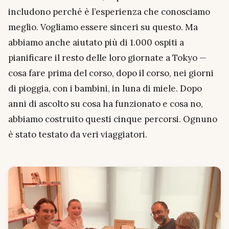
includono perché è l’esperienza che conosciamo
meglio. Vogliamo essere sinceri su questo. Ma
abbiamo anche aiutato più di 1.000 ospiti a
pianificare il resto delle loro giornate a Tokyo —
cosa fare prima del corso, dopo il corso, nei giorni
di pioggia, con i bambini, in luna di miele. Dopo
anni di ascolto su cosa ha funzionato e cosa no,
abbiamo costruito questi cinque percorsi. Ognuno
è stato testato da veri viaggiatori.