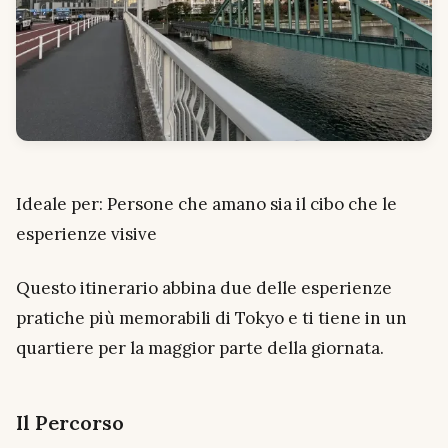
Ideale per: Persone che amano sia il cibo che le
esperienze visive
Questo itinerario abbina due delle esperienze
pratiche più memorabili di Tokyo e ti tiene in un
quartiere per la maggior parte della giornata.
Il Percorso