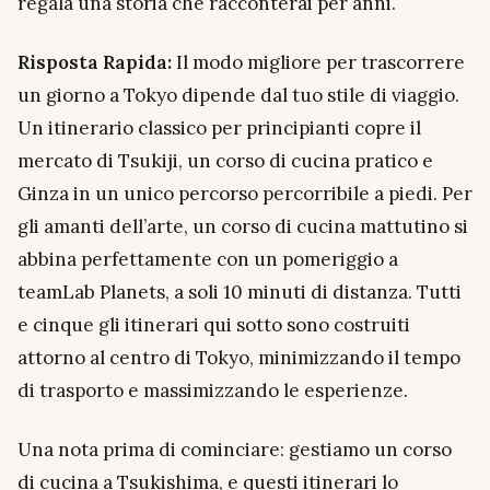
regala una storia che racconterai per anni.
Risposta Rapida:
Il modo migliore per trascorrere
un giorno a Tokyo dipende dal tuo stile di viaggio.
Un itinerario classico per principianti copre il
mercato di Tsukiji, un corso di cucina pratico e
Ginza in un unico percorso percorribile a piedi. Per
gli amanti dell’arte, un corso di cucina mattutino si
abbina perfettamente con un pomeriggio a
teamLab Planets, a soli 10 minuti di distanza. Tutti
e cinque gli itinerari qui sotto sono costruiti
attorno al centro di Tokyo, minimizzando il tempo
di trasporto e massimizzando le esperienze.
Una nota prima di cominciare: gestiamo un corso
di cucina a Tsukishima, e questi itinerari lo