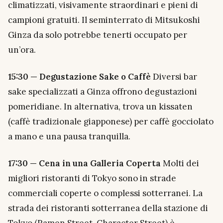
climatizzati, visivamente straordinari e pieni di
campioni gratuiti. Il seminterrato di Mitsukoshi
Ginza da solo potrebbe tenerti occupato per
un’ora.
15:30 — Degustazione Sake o Caffè
Diversi bar
sake specializzati a Ginza offrono degustazioni
pomeridiane. In alternativa, trova un kissaten
(caffè tradizionale giapponese) per caffè gocciolato
a mano e una pausa tranquilla.
17:30 — Cena in una Galleria Coperta
Molti dei
migliori ristoranti di Tokyo sono in strade
commerciali coperte o complessi sotterranei. La
strada dei ristoranti sotterranea della stazione di