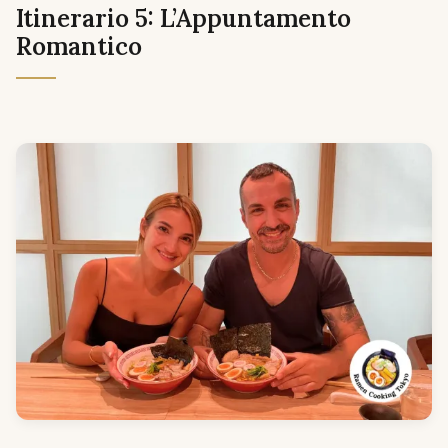
Itinerario 5: L’Appuntamento
Romantico