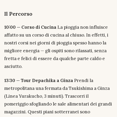
Il Percorso
10:00 — Corso di Cucina
La pioggia non influisce
affatto su un corso di cucina al chiuso. In effetti, i
nostri corsi nei giorni di pioggia spesso hanno la
migliore energia — gli ospiti sono rilassati, senza
fretta e felici di essere da qualche parte caldo e
asciutto.
13:30 — Tour Depachika a Ginza
Prendi la
metropolitana una fermata da Tsukishima a Ginza
(Linea Yurakucho, 3 minuti). Trascorri il
pomeriggio sfogliando le sale alimentari dei grandi
magazzini. Questi piani sotterranei sono