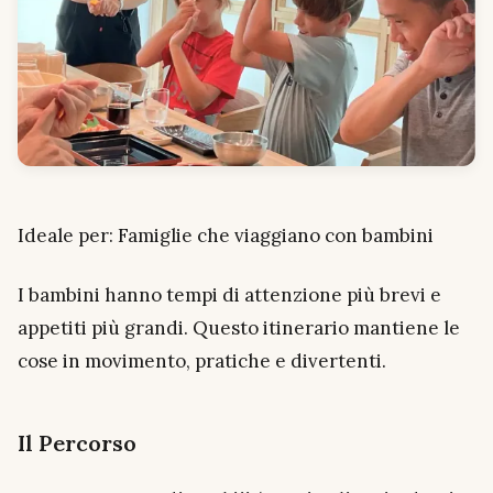
Ideale per: Famiglie che viaggiano con bambini
I bambini hanno tempi di attenzione più brevi e
appetiti più grandi. Questo itinerario mantiene le
cose in movimento, pratiche e divertenti.
Il Percorso