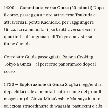
14:00 — Camminata verso Ginza (20 minuti)
Dopo
il corso, passeggia a nord attraverso Tsukuda e
attraversa il ponte Kachidoki per raggiungere
Ginza. La camminata ti porta attraverso vecchi
quartieri sul lungomare di Tokyo con viste sul
fiume Sumida.
Correlato:
Guida passeggiata: Ramen Cooking
Tokyo a Ginza
— il percorso panoramico dopo il
corso
14:30 — Esplorazione di Ginza
Sfoglia i leggendari
depachika (sale alimentari sotterranee dei grandi
magazzini) di Ginza. Mitsukoshi e Matsuya hanno
selezioni straordinarie di wagashi, pasticcini e cibi