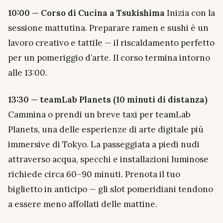
10:00 — Corso di Cucina a Tsukishima
Inizia con la
sessione mattutina. Preparare ramen e sushi è un
lavoro creativo e tattile — il riscaldamento perfetto
per un pomeriggio d’arte. Il corso termina intorno
alle 13:00.
13:30 — teamLab Planets (10 minuti di distanza)
Cammina o prendi un breve taxi per teamLab
Planets, una delle esperienze di arte digitale più
immersive di Tokyo. La passeggiata a piedi nudi
attraverso acqua, specchi e installazioni luminose
richiede circa 60–90 minuti. Prenota il tuo
biglietto in anticipo — gli slot pomeridiani tendono
a essere meno affollati delle mattine.