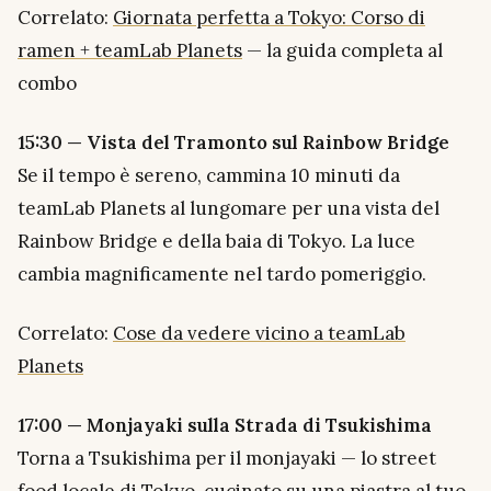
Correlato:
Giornata perfetta a Tokyo: Corso di
ramen + teamLab Planets
— la guida completa al
combo
15:30 — Vista del Tramonto sul Rainbow Bridge
Se il tempo è sereno, cammina 10 minuti da
teamLab Planets al lungomare per una vista del
Rainbow Bridge e della baia di Tokyo. La luce
cambia magnificamente nel tardo pomeriggio.
Correlato:
Cose da vedere vicino a teamLab
Planets
17:00 — Monjayaki sulla Strada di Tsukishima
Torna a Tsukishima per il monjayaki — lo street