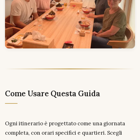
Come Usare Questa Guida
Ogni itinerario è progettato come una giornata
completa, con orari specifici e quartieri. Scegli