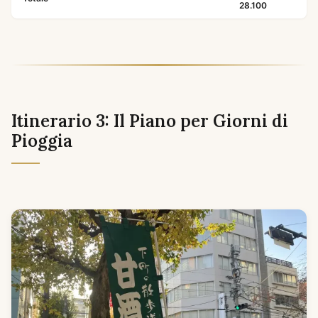
28.100
Itinerario 3: Il Piano per Giorni di
Pioggia