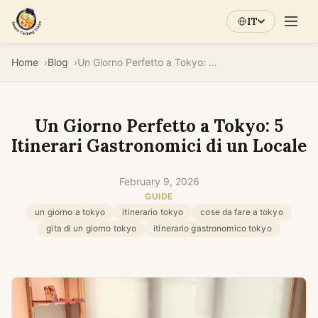
IT
Home
Blog
Un Giorno Perfetto a Tokyo: 5 Itinerari Gastronomici di un Locale
Un Giorno Perfetto a Tokyo: 5
Itinerari Gastronomici di un Locale
February 9, 2026
GUIDE
un giorno a tokyo
itinerario tokyo
cose da fare a tokyo
gita di un giorno tokyo
itinerario gastronomico tokyo