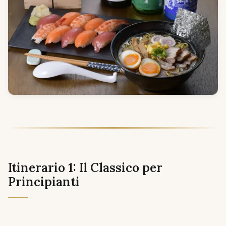
Itinerario 1: Il Classico per
Principianti