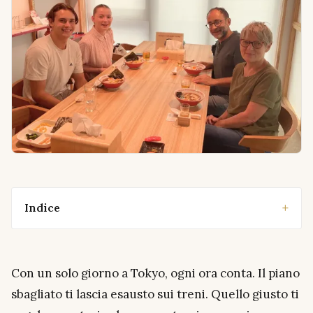
Indice
Con un solo giorno a Tokyo, ogni ora conta. Il piano
sbagliato ti lascia esausto sui treni. Quello giusto ti