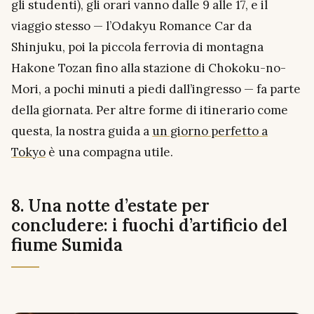
gli studenti), gli orari vanno dalle 9 alle 17, e il
viaggio stesso — l’Odakyu Romance Car da
Shinjuku, poi la piccola ferrovia di montagna
Hakone Tozan fino alla stazione di Chokoku-no-
Mori, a pochi minuti a piedi dall’ingresso — fa parte
della giornata. Per altre forme di itinerario come
questa, la nostra guida a
un giorno perfetto a
Tokyo
è una compagna utile.
8. Una notte d’estate per
concludere: i fuochi d’artificio del
fiume Sumida