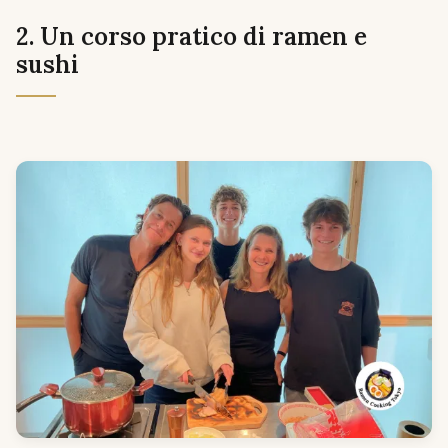
2. Un corso pratico di ramen e
sushi