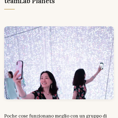
teamLab Planets
Poche cose funzionano meglio con un gruppo di