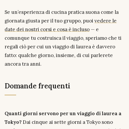
Se un’esperienza di cucina pratica suona come la
giornata giusta per il tuo gruppo, puoi
vedere le
date dei nostri corsi e cosa è incluso
— e
comunque tu costruisca il viaggio, speriamo che ti
regali ciò per cui un viaggio di laurea è davvero
fatto: qualche giorno, insieme, di cui parlerete
ancora tra anni.
Domande frequenti
Quanti giorni servono per un viaggio di laurea a
Tokyo?
Dai cinque ai sette giorni a Tokyo sono