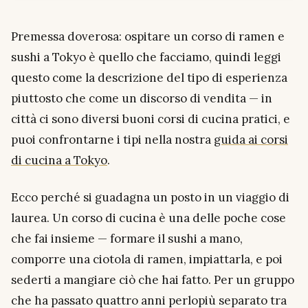
Premessa doverosa: ospitare un corso di ramen e
sushi a Tokyo è quello che facciamo, quindi leggi
questo come la descrizione del
tipo
di esperienza
piuttosto che come un discorso di vendita — in
città ci sono diversi buoni corsi di cucina pratici, e
puoi confrontarne i tipi nella nostra
guida ai corsi
di cucina a Tokyo
.
Ecco perché si guadagna un posto in un viaggio di
laurea. Un corso di cucina è una delle poche cose
che fai
insieme
— formare il sushi a mano,
comporre una ciotola di ramen, impiattarla, e poi
sederti a mangiare ciò che hai fatto. Per un gruppo
che ha passato quattro anni perlopiù separato tra