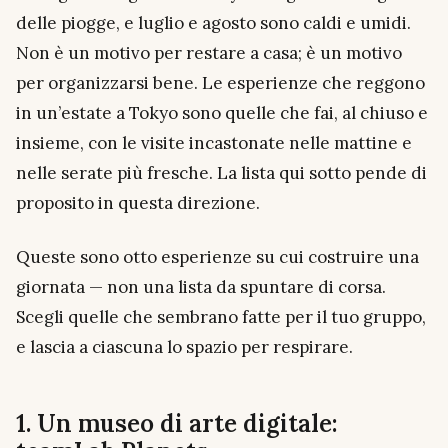
delle piogge, e luglio e agosto sono caldi e umidi.
Non è un motivo per restare a casa; è un motivo
per organizzarsi bene. Le esperienze che reggono
in un’estate a Tokyo sono quelle che fai, al chiuso e
insieme, con le visite incastonate nelle mattine e
nelle serate più fresche. La lista qui sotto pende di
proposito in questa direzione.
Queste sono otto esperienze su cui costruire una
giornata — non una lista da spuntare di corsa.
Scegli quelle che sembrano fatte per il tuo gruppo,
e lascia a ciascuna lo spazio per respirare.
1. Un museo di arte digitale: