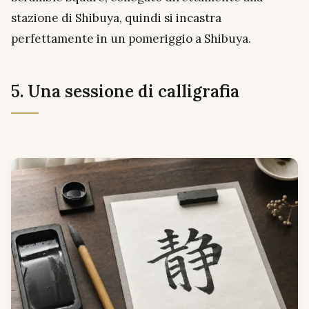
stazione di Shibuya, quindi si incastra
perfettamente in un pomeriggio a Shibuya.
5. Una sessione di calligrafia