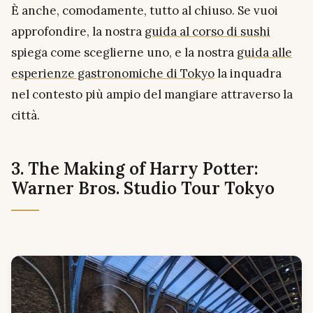
È anche, comodamente, tutto al chiuso. Se vuoi
approfondire, la nostra
guida al corso di sushi
spiega come sceglierne uno, e la nostra
guida alle
esperienze gastronomiche di Tokyo
la inquadra
nel contesto più ampio del mangiare attraverso la
città.
3. The Making of Harry Potter:
Warner Bros. Studio Tour Tokyo