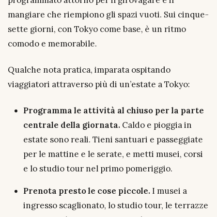
mangiare che riempiono gli spazi vuoti. Sui cinque-
sette giorni, con Tokyo come base, è un ritmo
comodo e memorabile.
Qualche nota pratica, imparata ospitando
viaggiatori attraverso più di un’estate a Tokyo:
Programma le attività al chiuso per la parte
centrale della giornata.
Caldo e pioggia in
estate sono reali. Tieni santuari e passeggiate
per le mattine e le serate, e metti musei, corsi
e lo studio tour nel primo pomeriggio.
Prenota presto le cose piccole.
I musei a
ingresso scaglionato, lo studio tour, le terrazze