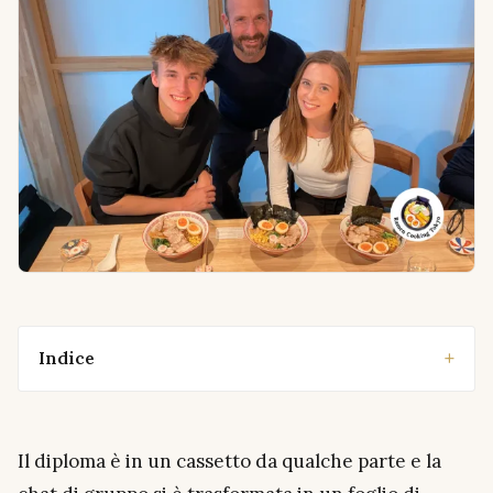
Indice
Il diploma è in un cassetto da qualche parte e la