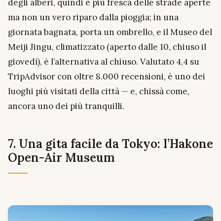
degli alberi, quindi è più fresca delle strade aperte
ma non un vero riparo dalla pioggia; in una
giornata bagnata, porta un ombrello, e il Museo del
Meiji Jingu, climatizzato (aperto dalle 10, chiuso il
giovedì), è l’alternativa al chiuso. Valutato 4,4 su
TripAdvisor con oltre 8.000 recensioni, è uno dei
luoghi più visitati della città — e, chissà come,
ancora uno dei più tranquilli.
7. Una gita facile da Tokyo: l’Hakone
Open-Air Museum