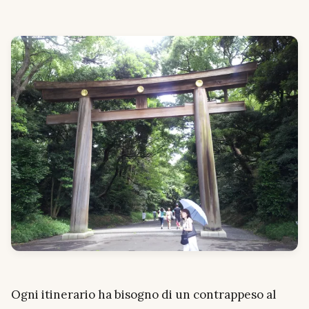
Ogni itinerario ha bisogno di un contrappeso al