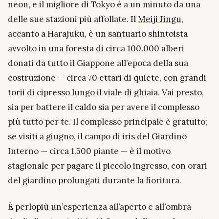
neon, e il migliore di Tokyo è a un minuto da una
delle sue stazioni più affollate. Il
Meiji Jingu
,
accanto a Harajuku, è un santuario shintoista
avvolto in una foresta di circa 100.000 alberi
donati da tutto il Giappone all’epoca della sua
costruzione — circa 70 ettari di quiete, con grandi
torii
di cipresso lungo il viale di ghiaia. Vai presto,
sia per battere il caldo sia per avere il complesso
più tutto per te. Il complesso principale è gratuito;
se visiti a giugno, il campo di iris del Giardino
Interno — circa 1.500 piante — è il motivo
stagionale per pagare il piccolo ingresso, con orari
del giardino prolungati durante la fioritura.
È perlopiù un’esperienza all’aperto e all’ombra