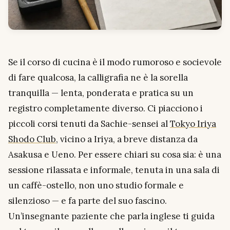
Se il corso di cucina è il modo rumoroso e socievole
di fare qualcosa, la calligrafia ne è la sorella
tranquilla — lenta, ponderata e pratica su un
registro completamente diverso. Ci piacciono i
piccoli corsi tenuti da Sachie-sensei al
Tokyo Iriya
Shodo Club
, vicino a Iriya, a breve distanza da
Asakusa e Ueno. Per essere chiari su cosa sia: è una
sessione rilassata e informale, tenuta in una sala di
un caffè-ostello, non uno studio formale e
silenzioso — e fa parte del suo fascino.
Un’insegnante paziente che parla inglese ti guida