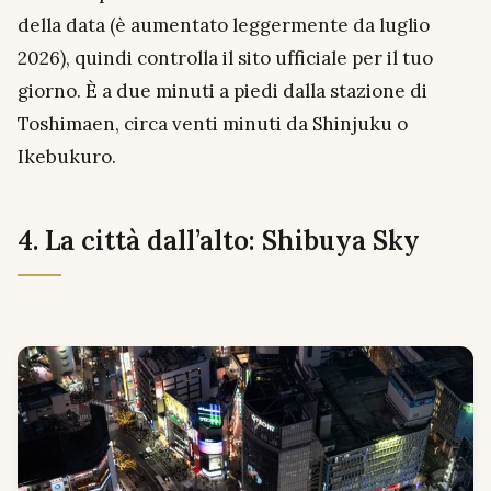
della data (è aumentato leggermente da luglio
2026), quindi controlla il sito ufficiale per il tuo
giorno. È a due minuti a piedi dalla stazione di
Toshimaen, circa venti minuti da Shinjuku o
Ikebukuro.
4. La città dall’alto: Shibuya Sky