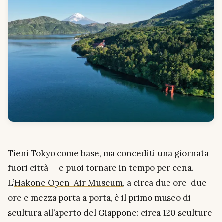
Tieni Tokyo come base, ma concediti una giornata
fuori città — e puoi tornare in tempo per cena.
L’
Hakone Open-Air Museum
, a circa due ore-due
ore e mezza porta a porta, è il primo museo di
scultura all’aperto del Giappone: circa 120 sculture