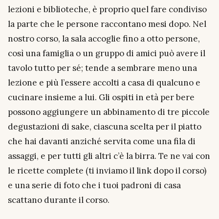
lezioni e biblioteche, è proprio quel fare condiviso
la parte che le persone raccontano mesi dopo. Nel
nostro corso, la sala accoglie fino a otto persone,
così una famiglia o un gruppo di amici può avere il
tavolo tutto per sé; tende a sembrare meno una
lezione e più l’essere accolti a casa di qualcuno e
cucinare insieme a lui. Gli ospiti in età per bere
possono aggiungere un abbinamento di tre piccole
degustazioni di sake, ciascuna scelta per il piatto
che hai davanti anziché servita come una fila di
assaggi, e per tutti gli altri c’è la birra. Te ne vai con
le ricette complete (ti inviamo il link dopo il corso)
e una serie di foto che i tuoi padroni di casa
scattano durante il corso.