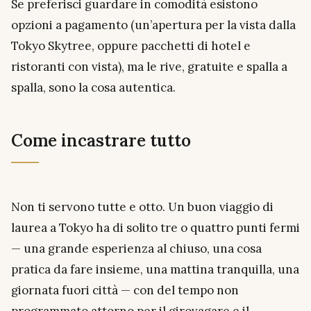
Se preferisci guardare in comodità esistono
opzioni a pagamento (un’apertura per la vista dalla
Tokyo Skytree, oppure pacchetti di hotel e
ristoranti con vista), ma le rive, gratuite e spalla a
spalla, sono la cosa autentica.
Come incastrare tutto
Non ti servono tutte e otto. Un buon viaggio di
laurea a Tokyo ha di solito tre o quattro punti fermi
— una grande esperienza al chiuso, una cosa
pratica da fare insieme, una mattina tranquilla, una
giornata fuori città — con del tempo non
programmato attorno per il girovagare e il