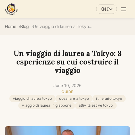
IT
Home
Blog
Un viaggio di laurea a Tokyo: 8 esperienze su cui costruire il viaggio
Un viaggio di laurea a Tokyo: 8
esperienze su cui costruire il
viaggio
June 10, 2026
GUIDE
viaggio di laurea tokyo
cosa fare a tokyo
itinerario tokyo
viaggio di laurea in giappone
attività estive tokyo