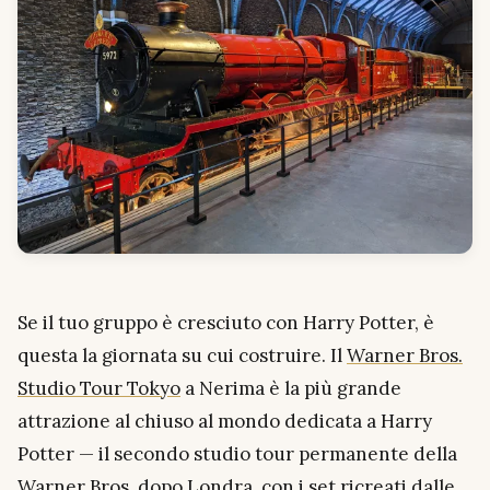
Se il tuo gruppo è cresciuto con Harry Potter, è
questa la giornata su cui costruire. Il
Warner Bros.
Studio Tour Tokyo
a Nerima è la più grande
attrazione al chiuso al mondo dedicata a Harry
Potter — il secondo studio tour permanente della
Warner Bros. dopo Londra, con i set ricreati dalle