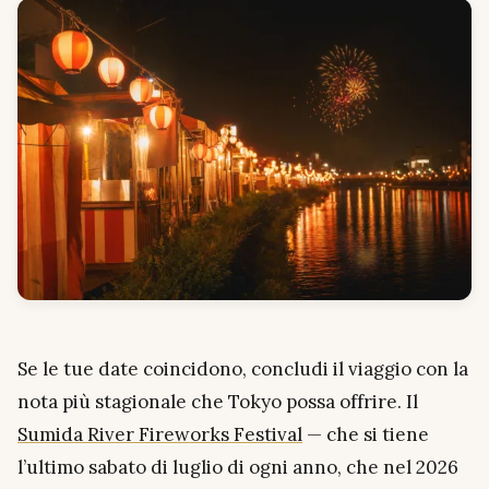
Se le tue date coincidono, concludi il viaggio con la
nota più stagionale che Tokyo possa offrire. Il
Sumida River Fireworks Festival
— che si tiene
l’ultimo sabato di luglio di ogni anno, che nel 2026