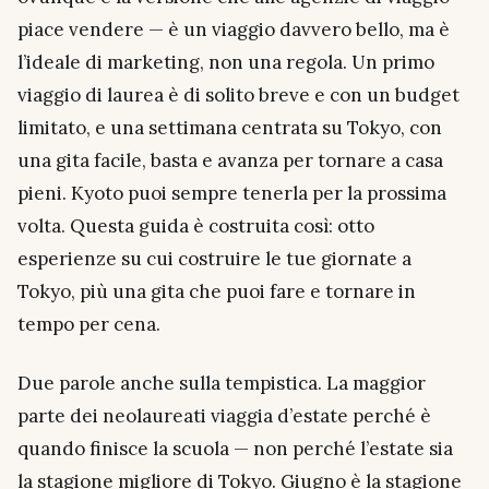
piace vendere — è un viaggio davvero bello, ma è
l’ideale di marketing, non una regola. Un primo
viaggio di laurea è di solito breve e con un budget
limitato, e una settimana centrata su Tokyo, con
una gita facile, basta e avanza per tornare a casa
pieni. Kyoto puoi sempre tenerla per la prossima
volta. Questa guida è costruita così: otto
esperienze su cui costruire le tue giornate a
Tokyo, più una gita che puoi fare e tornare in
tempo per cena.
Due parole anche sulla tempistica. La maggior
parte dei neolaureati viaggia d’estate perché è
quando finisce la scuola — non perché l’estate sia
la stagione migliore di Tokyo. Giugno è la stagione